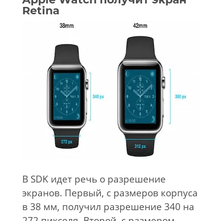
Retina
В SDK идет речь о разрешение
экранов. Первый, с размеров корпуса
в 38 мм, получил разрешение 340 на
272 пикселя. Второй, с размером