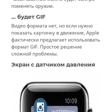
поменять оружие.
… будет
GIF
Видео формата нет, но если нужно
показать картинку в движение, Apple
фактически предлагает использовать
формат GIF. Простое решение
сложной проблемы.
Экран с датчиком давления