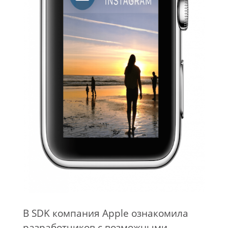
В SDK компания Apple ознакомила
разработчиков с возможными