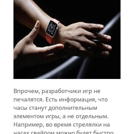
Впрочем, разработчики игр не
печалятся. Есть информация, что
часы станут дополнительным
элементом игры, а не отдельным.
Например, во время стрелялки на
часах свайпом можно будет быстро