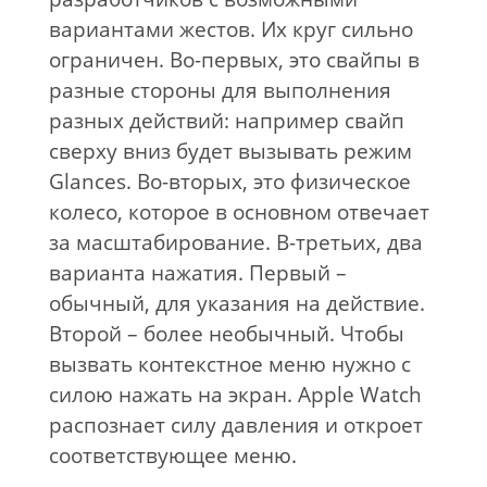
вариантами жестов. Их круг сильно
ограничен. Во-первых, это свайпы в
разные стороны для выполнения
разных действий: например свайп
сверху вниз будет вызывать режим
Glances. Во-вторых, это физическое
колесо, которое в основном отвечает
за масштабирование. В-третьих, два
варианта нажатия. Первый –
обычный, для указания на действие.
Второй – более необычный. Чтобы
вызвать контекстное меню нужно с
силою нажать на экран. Apple Watch
распознает силу давления и откроет
соответствующее меню.