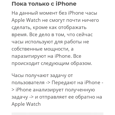
Пока только с
iPhone
На данный момент без iPhone часы
Apple Watch не смогут почти ничего
сделать, кроме как отображать
время. Все дело в том, что сейчас
часы используют для работы не
собственные мощности, а
паразитируют на iPhone. Все
происходит следующим образом.
Часы получают задачу от
пользователя -> Передают на iPhone -
> iPhone анализирует полученную
задачу -> и отправляет ее обратно на
Apple Watch