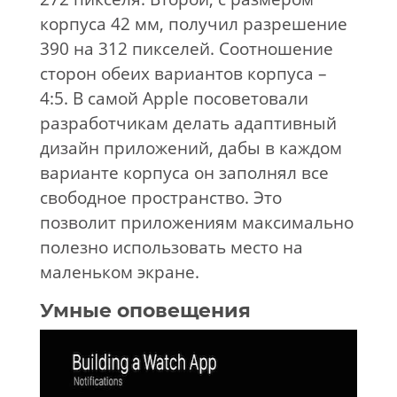
корпуса 42 мм, получил разрешение
390 на 312 пикселей. Соотношение
сторон обеих вариантов корпуса –
4:5. В самой Apple посоветовали
разработчикам делать адаптивный
дизайн приложений, дабы в каждом
варианте корпуса он заполнял все
свободное пространство. Это
позволит приложениям максимально
полезно использовать место на
маленьком экране.
Умные оповещения