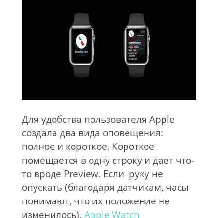
Для удобства пользователя Apple
создала два вида оповещения:
полное и короткое. Короткое
помещается в одну строку и дает что-
то вроде Preview. Если руку не
опускать (благодаря датчикам, часы
понимают, что их положение не
изменилось),
Apple Watch