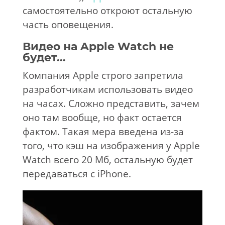
самостоятельно откроют остальную
часть оповещения.
Видео на
Apple Watch не
будет…
Компания Apple строго запретила
разработчикам использовать видео
на часах. Сложно представить, зачем
оно там вообще, но факт остается
фактом. Такая мера введена из-за
того, что кэш на изображения у Apple
Watch всего 20 Мб, остальную будет
передаваться с iPhone.