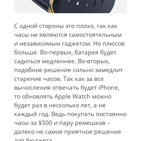
С одной стороны это плохо, так как
часы не являются самостоятельным
и независимым гаджетом. Но плюсов
больше. Во-первых, батарея будет
садиться медленнее. Во-вторых,
подобное решение сильно замедлит
старение часов. Так как за все
вычисления отвечать будет iPhone,
то обновлять Apple Watch можно
будет раз в несколько лет, а не
каждый год. Ведь покупать постоянно
часы за $500 и пару ремешков –
далеко не самое приятное решение
для бюджета.