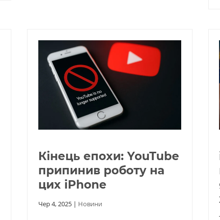
Кінець епохи: YouTube
припинив роботу на
цих iPhone
Чер 4, 2025
|
Новини