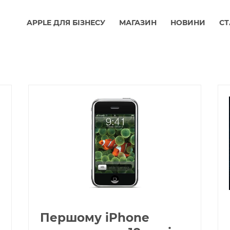
APPLE ДЛЯ БІЗНЕСУ
МАГАЗИН
НОВИНИ
СТ
Першому iPhone