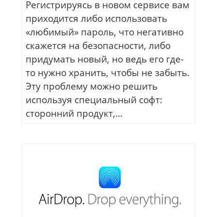
Регистрируясь в новом сервисе вам
приходится либо использовать
«любимый» пароль, что негативно
скажется на безопасности, либо
придумать новый, но ведь его где-
то нужно хранить, чтобы не забыть.
Эту проблему можно решить
используя специальный софт:
сторонний продукт,...