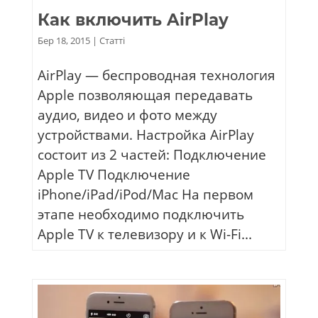
Как включить AirPlay
Бер 18, 2015
|
Статті
AirPlay — беспроводная технология
Apple позволяющая передавать
аудио, видео и фото между
устройствами. Настройка AirPlay
состоит из 2 частей: Подключение
Apple TV Подключение
iPhone/iPad/iPod/Mac На первом
этапе необходимо подключить
Apple TV к телевизору и к Wi-Fi...