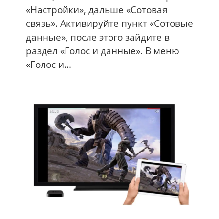
«Настройки», дальше «Сотовая
связь». Активируйте пункт «Сотовые
данные», после этого зайдите в
раздел «Голос и данные». В меню
«Голос и...