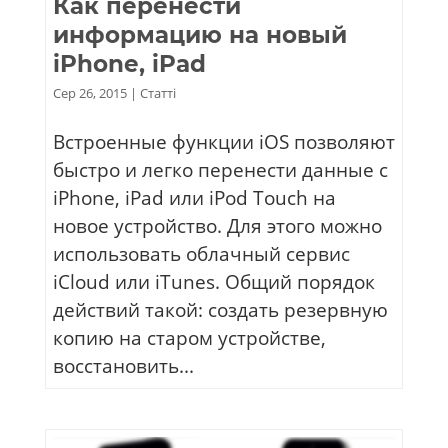
Как перенести
информацию на новый
iPhone, iPad
Сер 26, 2015
|
Статті
Встроенные функции iOS позволяют
быстро и легко перенести данные с
iPhone, iPad или iPod Touch на
новое устройство. Для этого можно
использовать облачный сервис
iCloud или iTunes. Общий порядок
действий такой: создать резервную
копию на старом устройстве,
восстановить...