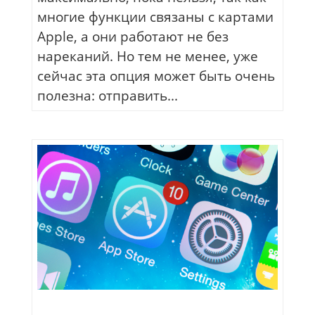
многие функции связаны с картами
Apple, а они работают не без
нареканий. Но тем не менее, уже
сейчас эта опция может быть очень
полезна: отправить...