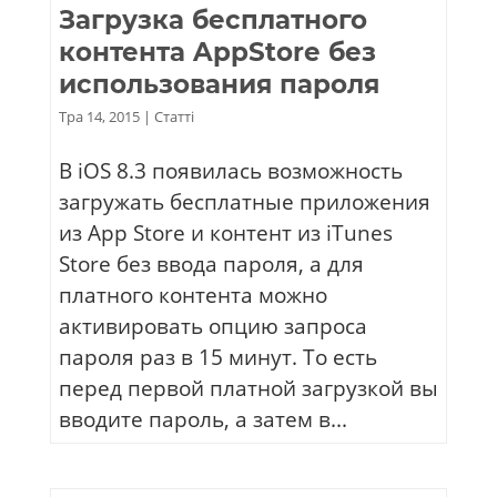
Загрузка бесплатного
контента AppStore без
использования пароля
Тра 14, 2015
|
Статті
В iOS 8.3 появилась возможность
загружать бесплатные приложения
из App Store и контент из iTunes
Store без ввода пароля, а для
платного контента можно
активировать опцию запроса
пароля раз в 15 минут. То есть
перед первой платной загрузкой вы
вводите пароль, а затем в...