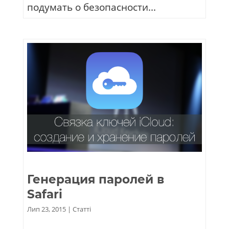
подумать о безопасности...
Генерация паролей в
Safari
Лип 23, 2015
|
Статті