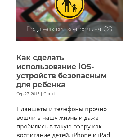
Как сделать
использование iOS-
устройств безопасным
для ребенка
Сер 27, 2015
|
Статті
Планшеты и телефоны прочно
вошли в нашу жизнь и даже
пробились в такую сферу как
воспитание детей. iPhone и iPad