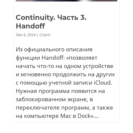
Continuity. Часть 3.
Handoff
Лис 6, 2014
|
Статті
Из официального описания
функции Handoff: «позволяет
начать что-то на одном устройстве
и мгновенно продолжить на других
с помощью учетной записи iCloud.
Нужная программа появится на
заблокированном экране, в
переключателе программ, а также
на компьютере Mac в Dock»....