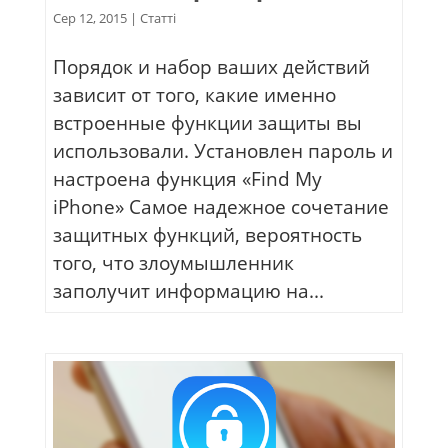
Сер 12, 2015
|
Статті
Порядок и набор ваших действий
зависит от того, какие именно
встроенные функции защиты вы
использовали. Установлен пароль и
настроена функция «Find My
iPhone» Самое надежное сочетание
защитных функций, вероятность
того, что злоумышленник
заполучит информацию на...