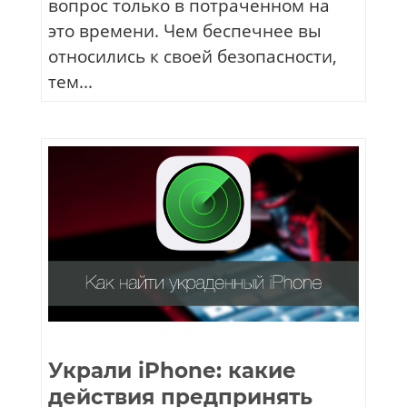
вопрос только в потраченном на
это времени. Чем беспечнее вы
относились к своей безопасности,
тем...
Украли iPhone: какие
действия предпринять