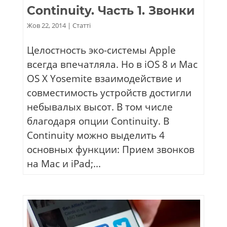
Continuity. Часть 1. Звонки
Жов 22, 2014
|
Статті
Целостность эко-системы Apple
всегда впечатляла. Но в iOS 8 и Mac
OS X Yosemite взаимодействие и
совместимость устройств достигли
небывалых высот. В том числе
благодаря опции Continuity. В
Continuity можно выделить 4
основных функции: Прием звонков
на Mac и iPad;...