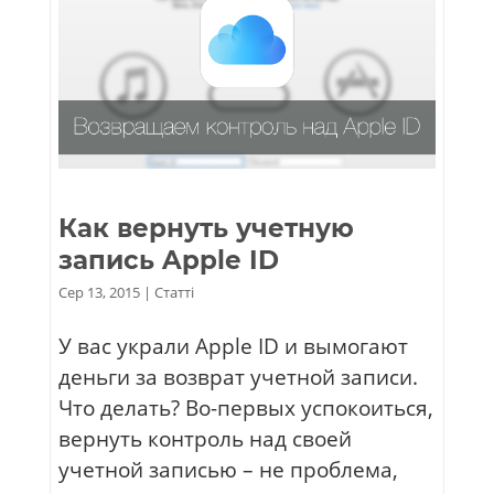
Как вернуть учетную
запись Apple ID
Сер 13, 2015
|
Статті
У вас украли Apple ID и вымогают
деньги за возврат учетной записи.
Что делать? Во-первых успокоиться,
вернуть контроль над своей
учетной записью – не проблема,