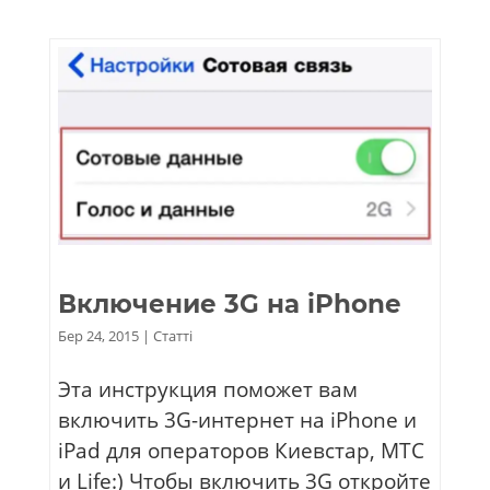
Включение 3G на iPhone
Бер 24, 2015
|
Статті
Эта инструкция поможет вам
включить 3G-интернет на iPhone и
iPad для операторов Киевстар, МТС
и Life:) Чтобы включить 3G откройте