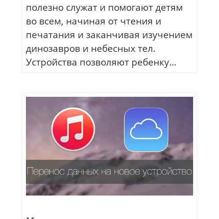
полезно служат и помогают детям
во всем, начиная от чтения и
печатания и заканчивая изучением
динозавров и небесных тел.
Устройства позволяют ребенку...