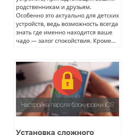
родственникам и друзьям.
Особенно это актуально для детских
устройств, ведь возможность всегда
знать где именно находится ваше
чадо — залог спокойствия. Кроме...
Установка сложного