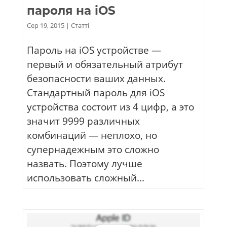
пароля на iOS
Сер 19, 2015
|
Статті
Пароль на iOS устройстве —
первый и обязательный атрибут
безопасности ваших данных.
Стандартный пароль для iOS
устройства состоит из 4 цифр, а это
значит 9999 различных
комбинаций — неплохо, но
супернадежным это сложно
назвать. Поэтому лучше
использовать сложный...