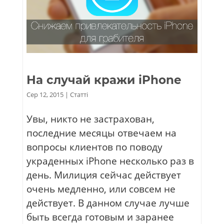
На случай кражи iPhone
Сер 12, 2015
|
Статті
Увы, никто не застрахован,
последние месяцы отвечаем на
вопросы клиентов по поводу
украденных iPhone несколько раз в
день. Милиция сейчас действует
очень медленно, или совсем не
действует. В данном случае лучше
быть всегда готовым и заранее