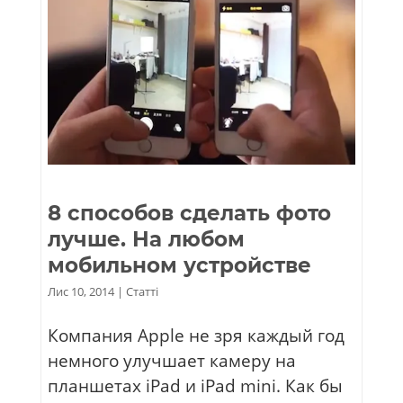
8 способов сделать фото
лучше. На любом
мобильном устройстве
Лис 10, 2014
|
Статті
Компания Apple не зря каждый год
немного улучшает камеру на
планшетах iPad и iPad mini. Как бы