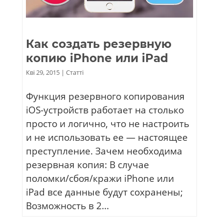
Как создать резервную
копию iPhone или iPad
Кві 29, 2015
|
Статті
Функция резервного копирования
iOS-устройств работает на столько
просто и логично, что не настроить
и не использовать ее — настоящее
преступление. Зачем необходима
резервная копия: В случае
поломки/сбоя/кражи iPhone или
iPad все данные будут сохранены;
Возможность в 2...