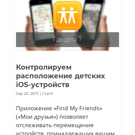
Контролируем
расположение детских
iOS-устройств
Сер 20, 2015
|
Статті
Приложение «Find My Friends»
(«Мои друзья») позволяет
отслеживать перемещения
устройств, принадлежащих вашим