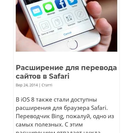
Расширение для перевода
сайтов в Safari
Вер 24, 2014
|
Статті
В iOS 8 также стали доступны
расширения для браузера Safari.
Переводчик Bing, пожалуй, одно из
самых полезных. С этим
расширением отпадает нужда