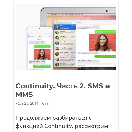
Continuity. Часть 2. SMS и
MMS
Жов 28, 2014
|
Статті
Продолжаем разбираться с
функцией Continuity, рассмотрим