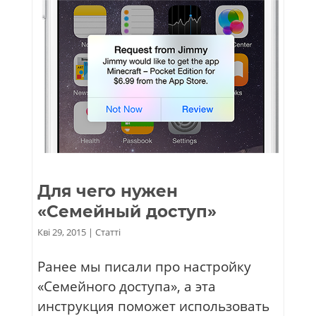
Для чего нужен
«Семейный доступ»
Кві 29, 2015
|
Статті
Ранее мы писали про настройку
«Семейного доступа», а эта
инструкция поможет использовать