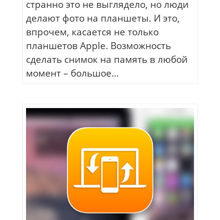
странно это не выглядело, но люди
делают фото на планшеты. И это,
впрочем, касается не только
планшетов Apple. Возможность
сделать снимок на память в любой
момент – большое...