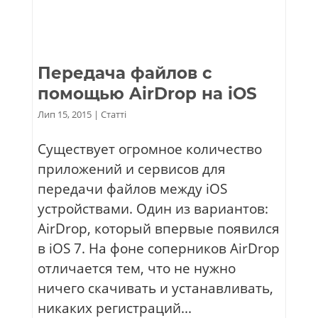
Передача файлов с
помощью AirDrop на iOS
Лип 15, 2015
|
Статті
Существует огромное количество
приложений и сервисов для
передачи файлов между iOS
устройствами. Один из вариантов:
AirDrop, который впервые появился
в iOS 7. На фоне соперников AirDrop
отличается тем, что не нужно
ничего скачивать и устанавливать,
никаких регистраций...