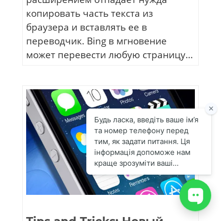
копировать часть текста из
браузера и вставлять ее в
переводчик. Bing в мгновение
может перевести любую страницу...