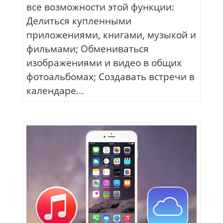
все возможности этой функции:
Делиться купленными
приложениями, книгами, музыкой и
фильмами; Обмениваться
изображениями и видео в общих
фотоальбомах; Создавать встречи в
календаре...