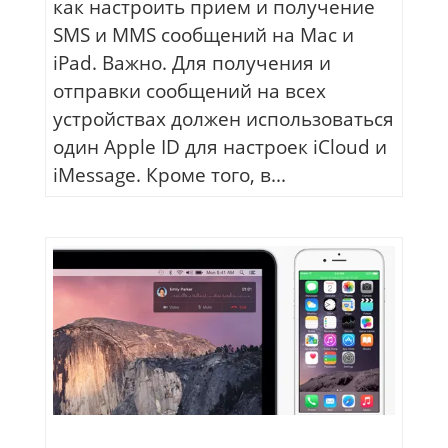
как настроить прием и получение
SMS и MMS сообщений на Mac и
iPad. Важно. Для получения и
отправки сообщений на всех
устройствах должен использоваться
один Apple ID для настроек iCloud и
iMessage. Кроме того, в...