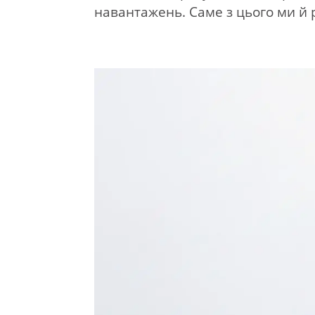
навантажень. Саме з цього ми й