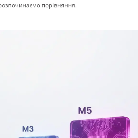
 розпочинаємо порівняння.