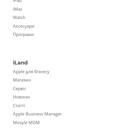
iPad
iMac
Watch
Аксесуари
Програми
iLand
Apple для бізнесу
Магазин
Сервіс
Новини
Статті
Apple Business Manager
Mosyle MDM