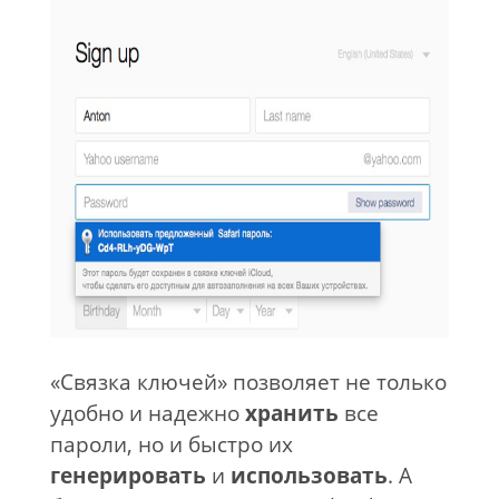
«Связка ключей» позволяет не только
удобно и надежно
хранить
все
пароли, но и быстро их
генерировать
и
использовать
. А