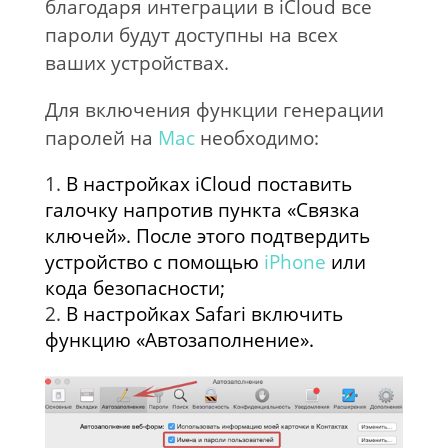
благодаря интеграции в iCloud все
пароли будут доступны на всех
ваших устройствах.
Для включения функции генерации
паролей на
Mac
необходимо:
В настройках iCloud поставить
галочку напротив пункта «Связка
ключей». После этого подтвердить
устройство с помощью
iPhone
или
кода безопасности;
В настройках Safari включить
функцию «Автозаполнение».