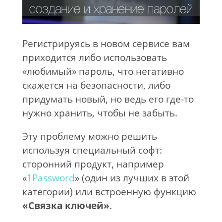
Регистрируясь в новом сервисе вам
приходится либо использовать
«любимый» пароль, что негативно
скажется на безопасности, либо
придумать новый, но ведь его где-то
нужно хранить, чтобы не забыть.
Эту проблему можно решить
используя специальный софт:
сторонний продукт, например
«
1Password
» (один из лучших в этой
категории) или встроенную функцию
«Связка ключей»
.