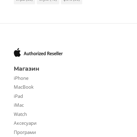
Магазин
iPhone
MacBook
iPad
iMac
Watch
Аксесуари
Програми