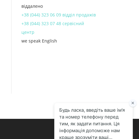
віддалено
+38 (044) 323 06 09 відділ продажів
+38 (044) 323 07 48 сервісний
центр
we speak English