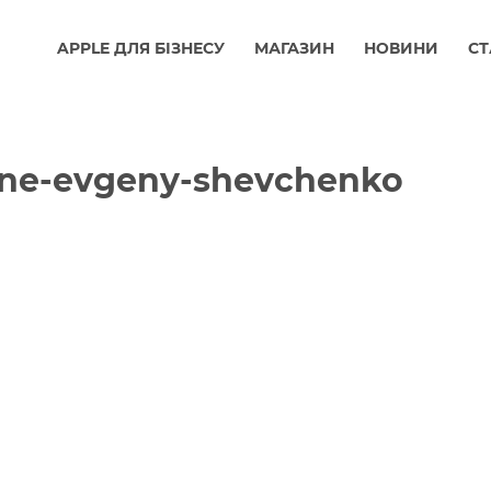
APPLE ДЛЯ БІЗНЕСУ
МАГАЗИН
НОВИНИ
СТ
ne-evgeny-shevchenko