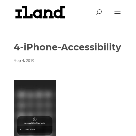
4-iPhone-Accessibility
Чер 4, 2019