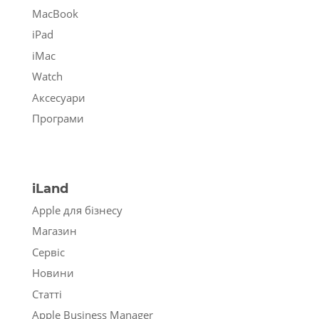
MacBook
iPad
iMac
Watch
Аксесуари
Програми
iLand
Apple для бізнесу
Магазин
Сервіс
Новини
Статті
Apple Business Manager