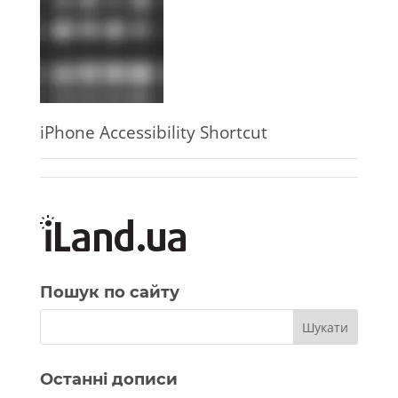
iPhone Accessibility Shortcut
Пошук по сайту
Останні дописи