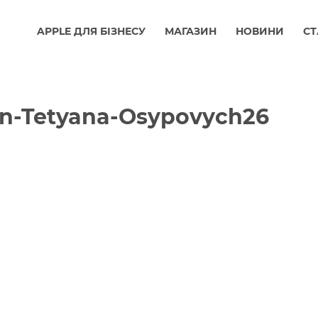
APPLE ДЛЯ БІЗНЕСУ
МАГАЗИН
НОВИНИ
СТ
n-Tetyana-Osypovych26