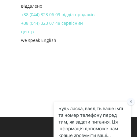
віддалено
+38 (044) 323 06 09 відділ продажів
+38 (044) 323 07 48 сервісний
центр
we speak English