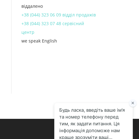
віддалено
+38 (044) 323 06 09 відділ продажів
+38 (044) 323 07 48 сервісний
центр
we speak English