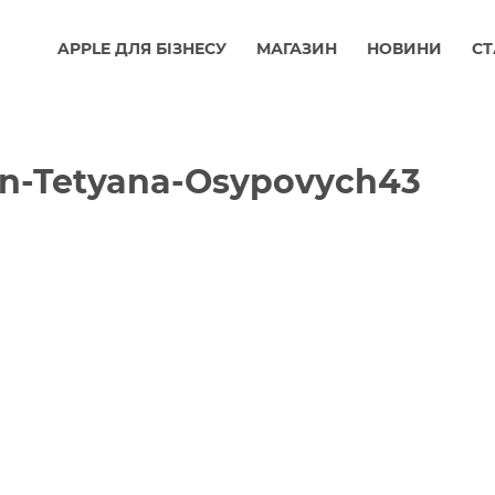
APPLE ДЛЯ БІЗНЕСУ
МАГАЗИН
НОВИНИ
СТ
n-Tetyana-Osypovych43