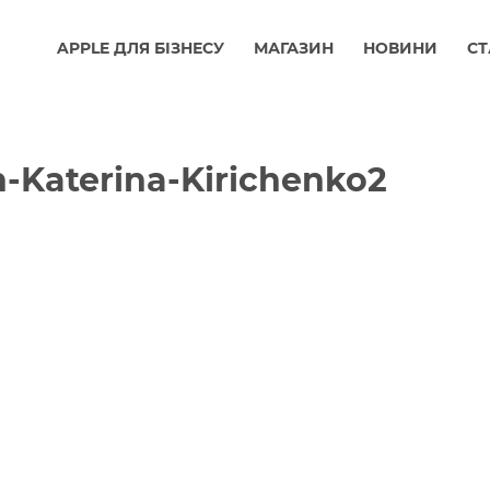
APPLE ДЛЯ БІЗНЕСУ
МАГАЗИН
НОВИНИ
СТ
-Katerina-Kirichenko2