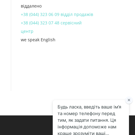
віддалено
+38 (044) 323 06 09 відділ продажів
+38 (044) 323 07 48 сервісний
центр
we speak English