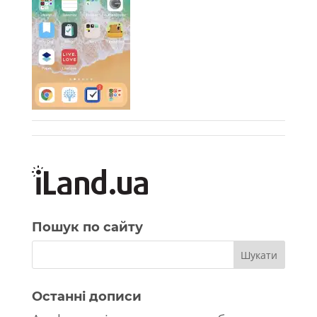
Пошук по сайту
Останні дописи