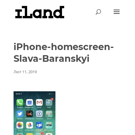
iPhone-homescreen-
Slava-Baranskyi
Лют 11, 2019