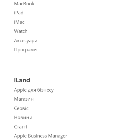
MacBook
iPad
iMac
Watch
Аксесуари
Програми
iLand
Apple для бізнесу
Магазин
Сервіс
Новини
Статті
Apple Business Manager