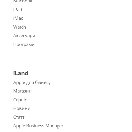
MacBook
iPad
iMac
Watch
Аксесуари
Програми
iLand
Apple для бізнесу
Магазин
Сервіс
Новини
Статті
Apple Business Manager