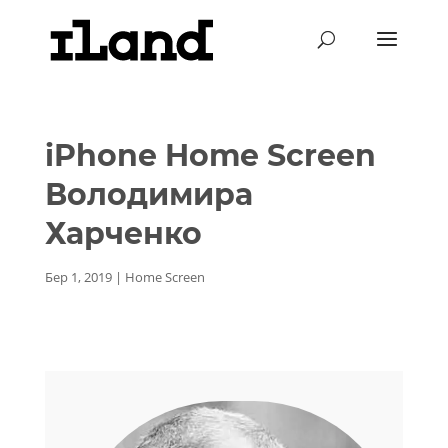
iPhone Home Screen
Володимира
Харченко
Бер 1, 2019
|
Home Screen