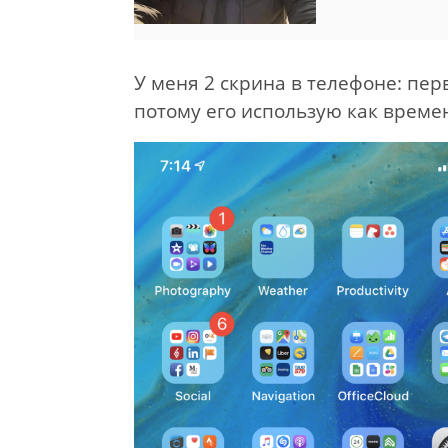
У меня 2 скрина в телефоне: пер
потому его использую как време