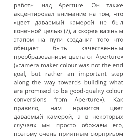
работы над Aperture. Он также
акцентировал внимание на том, что
«цвет даваемый камерой не был
конечной целью (?), а скорее важным
этапом на пути создания того что
обещает быть качественным
преобразованием цвета от Aperture»
(«camera maker colour was not the end
goal, but rather an important step
along the way towards building what
are promised to be good-quality colour
conversions from Aperture»). Как
правило, нам нравится цвет
даваемый камерой, а в некоторых
случаях мы просто обожаем его,
поэтому очень приятным сюрпризом