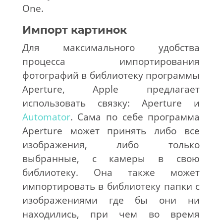
One.
Импорт картинок
Для максимального удобства
процесса импортирования
фотографий в библиотеку программы
Aperture, Apple предлагает
использовать связку: Aperture и
Automator
. Сама по себе программа
Aperture может принять либо все
изображения, либо только
выбранные, с камеры в свою
библиотеку. Она также может
импортировать в библиотеку папки с
изображениями где бы они ни
находились, при чем во время