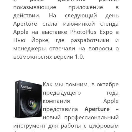
показывающие приложение в
действии. На следующий день
Aperture стала изюминкой стенда
Apple на выставке PhotoPlus Expo в
Нью Йорке, где разработчики и
менеджеры отвечали на вопросы о
возможностях версии 1.0.
Как мы помним, в октябре
предыдущего года
компания Apple
представила
Aperture
–
новый профессиональный
инструмент для работы с цифровым