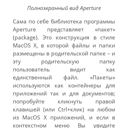
Полноэкранный вид Aperture
Сама по себе библиотека программы
Aperture представляет «пакет»
(package). Это конструкция в стиле
MacOS X, в которой файлы и папки
размещены в родительской папке – и
эту родительскую папку
пользователь видит как
единственный файл. «Пакеты»
используются как контейнеры для
приложений так и для документов;
попробуйте кликнуть правой
клавишей (или Ctrl+клик) на любом
из MacOS X приложений, и если в
контекстном меню Вы увидите