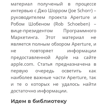
материал полученый в процессе
интервью с Джо Шорром (Joe Schorr) –
руководителем проекта Aperture и
Робом Шобеном (Rob Schoeben) –
вице-президентом Программного
Маркетинга. Этот материал не
является полным обзором Aperture, и
не повторяет информации
предоставленной Apple на сайте
apple.com. Статья предназначена в
первую очередь осветить как
наиболее важные части Aperture, так
и те о которых не удалось найти
достаточно информации.
Идем в библиотеку