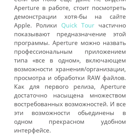
Aperture в работе, стоит посмотреть
демонстрации хотя-бы на сайте
Apple. Ролики
Quick Tour
частично
показывают предназначение этой
программы. Aperture можно назвать
профессиональным приложением
типа «все в одном», включающем
возможности хранения/организации,
просмотра и обработки RAW файлов.
Как для первого релиза, Aperture
достаточно насыщена множеством
востребованных возможностей. И все
эти возможности обьединены в
одном прекрасном удобном
интерфейсе.