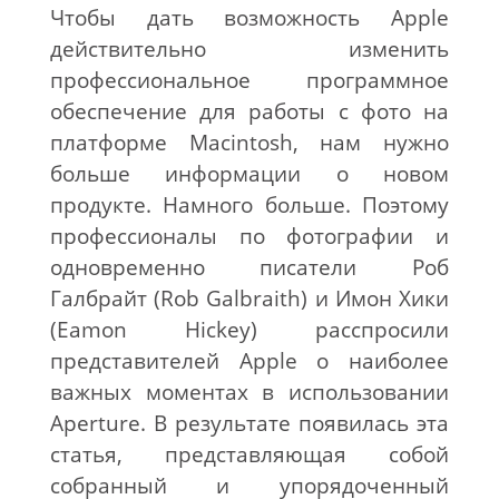
Чтобы дать возможность Apple
действительно изменить
профессиональное программное
обеспечение для работы с фото на
платформе Macintosh, нам нужно
больше информации о новом
продукте. Намного больше. Поэтому
профессионалы по фотографии и
одновременно писатели Роб
Галбрайт (Rob Galbraith) и Имон Хики
(Eamon Hickey) расспросили
представителей Apple о наиболее
важных моментах в использовании
Aperture. В результате появилась эта
статья, представляющая собой
собранный и упорядоченный