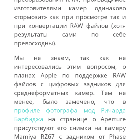
изготовителями камер одинаково
«тормозит» как при просмотре так и
при конвертации RAW файлов (хотя
результаты сами по себе
превосходны).
Мы не знаем, так как не
интересовались этим вопросом, о
планах Apple по поддержке RAW
файлов с цифровых задников для
среднеформатных камер. Тем не
менее, было замечено, что в
профиле фотографа мод Ричарда
Барбиджа
на странице о Aperture
присутствуют его снимки на камеру
Mamiya RZ67 с задником от Phase