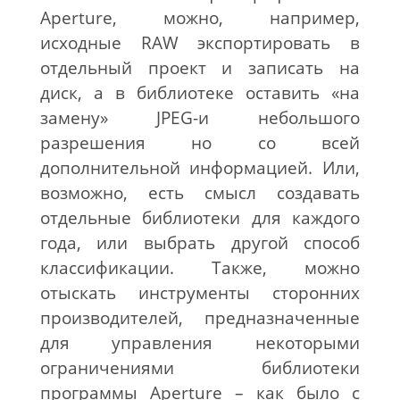
Aperture, можно, например,
исходные RAW экспортировать в
отдельный проект и записать на
диск, а в библиотеке оставить «на
замену» JPEG-и небольшого
разрешения но со всей
дополнительной информацией. Или,
возможно, есть смысл создавать
отдельные библиотеки для каждого
года, или выбрать другой способ
классификации. Также, можно
отыскать инструменты сторонних
производителей, предназначенные
для управления некоторыми
ограничениями библиотеки
программы Aperture – как было с