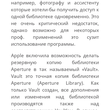
например, фотографу и ассистенту
которые хотели-бы получить доступ к
одной библиотеке одновременно. Это
не очень критический недостаток,
однако возможно для некоторых
проф. применений это сузит
использование программы.
Apple включила возможность делать
резервную копию библиотеки
Aperture в так называемый «Vault».
Vault это точная копия библиотеки
Aperture (Aperture Library). Как
только Vault создан, все дополнения
или изменения над библиотекой
производятся также над