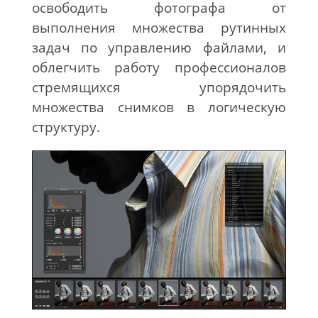
освободить фотографа от
выполнения множества рутинных
задач по управлению файлами, и
облегчить работу профессионалов
стремящихся упорядочить
множества снимков в логическую
структуру.