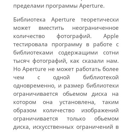
пределами программы Aperture.
Библиотека Aperture теоретически
может вместить неограниченное
количество фотографий. Apple
тестировала программу в работе с
библиотеками содержащими сотни
тысяч фотографий, как сказали нам.
Но Aperture не может работать более
чем с одной библиотекой
одновременно, и размер библиотеки
ограничивается обьемом диска на
котором она установлена, таким
образом количество изображений
ограничивается только обьемом
диска, искусственных ограничений в