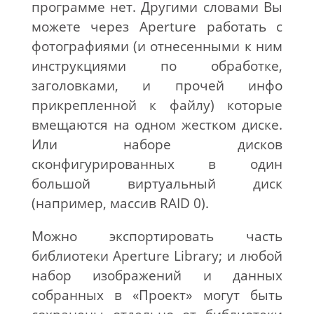
программе нет. Другими словами Вы
можете через Aperture работать с
фотографиями (и отнесенными к ним
инструкциями по обработке,
заголовками, и прочей инфо
прикрепленной к файлу) которые
вмещаются на одном жестком диске.
Или наборе дисков
сконфигурированных в один
большой виртуальный диск
(например, массив RAID 0).
Можно экспортировать часть
библиотеки Aperture Library; и любой
набор изображений и данных
собранных в «Проект» могут быть