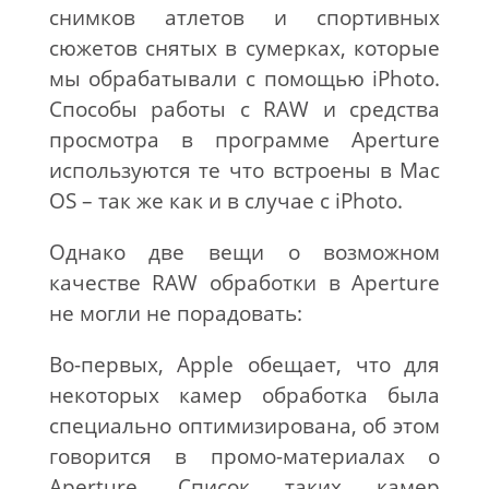
снимков атлетов и спортивных
сюжетов снятых в сумерках, которые
мы обрабатывали с помощью iPhoto.
Способы работы с RAW и средства
просмотра в программе Aperture
используются те что встроены в Mac
OS – так же как и в случае с iPhoto.
Однако две вещи о возможном
качестве RAW обработки в Aperture
не могли не порадовать:
Во-первых, Apple обещает, что для
некоторых камер обработка была
специально оптимизирована, об этом
говорится в промо-материалах о
Aperture. Список таких камер