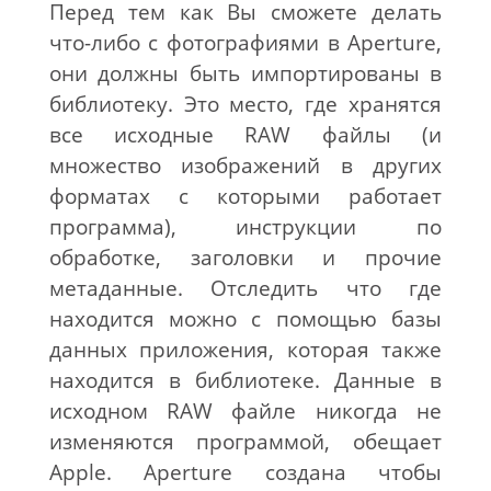
Перед тем как Вы сможете делать
что-либо с фотографиями в Aperture,
они должны быть импортированы в
библиотеку. Это место, где хранятся
все исходные RAW файлы (и
множество изображений в других
форматах с которыми работает
программа), инструкции по
обработке, заголовки и прочие
метаданные. Отследить что где
находится можно с помощью базы
данных приложения, которая также
находится в библиотеке. Данные в
исходном RAW файле никогда не
изменяются программой, обещает
Apple. Aperture создана чтобы