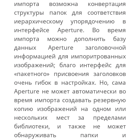
импорта возможна конвертация
структуры папок для соответствия
иерархическому упорядочению в
интерфейсе Aperture. Во время
импорта можно дополнить базу
данных Aperture заголовочной
информацией для импоритрованных
изображений; благо интерфейс для
«пакетного» присвоения заголовков
очень гибок в настройках. Но, сама
Aperture не может автоматически во
время импорта создавать резервную
копию изображений на одном или
нескольких мест за пределами
библиотеки, и также не может
обнаруживать папки и