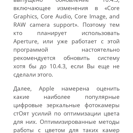
включающее изменения в «Core
Graphics, Core Audio, Core Image, and
RAW camera support». Поэтому тем
кто планирует использовать
Aperture, или уже работает с этой
программой настоятельно
рекомендуется обновить систему
хотя бы до 10.4.3, если Вы еще не
сделали этого.
Далее, Apple намерена оценить
какие наиболее популярные
цифровые зеркальные фотокамеры
стОят усилий по оптимизации цвета
для них. Оптимизированные методы
работы с цветом для таких камер