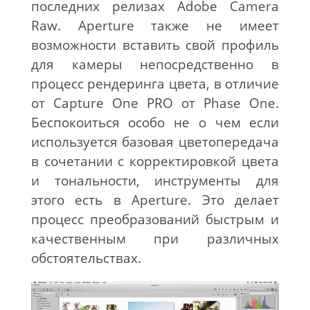
последних релизах Adobe Camera
Raw. Aperture также не имеет
возможности вставить свой профиль
для камеры непосредственно в
процесс рендеринга цвета, в отличие
от Capture One PRO от Phase One.
Беспокоиться особо не о чем если
используется базовая цветопередача
в сочетании с корректировкой цвета
и тональности, инструменты для
этого есть в Aperture. Это делает
процесс преобразований быстрым и
качественным при различных
обстоятельствах.