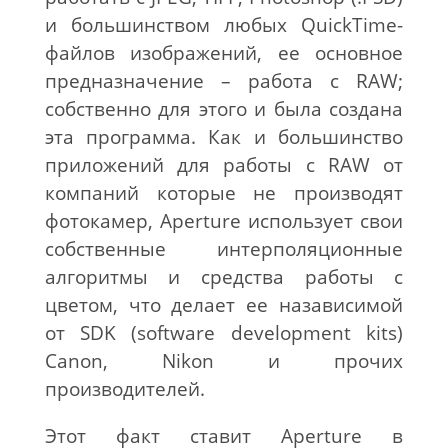
и большинством любых QuickTime-
файлов изображений, ее основное
предназначение – работа с RAW;
собственно для этого и была создана
эта программа. Как и большинство
приложений для работы с RAW от
компаний которые не производят
фотокамер, Aperture использует свои
собственные интерполяционные
алгоритмы и средства работы с
цветом, что делает ее назависимой
от SDK (software development kits)
Canon, Nikon и прочих
производителей.
Этот факт ставит Aperture в