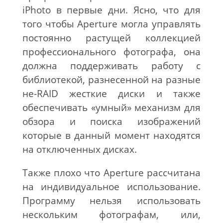
iPhoto в первые дни. Ясно, что для
того чтобы Aperture могла управлять
постоянно растущей коллекцией
профессионального фотографа, она
должна поддерживать работу с
библиотекой, разнесенной на разные
не-RAID жесткие диски и также
обеспечивать «умный» механизм для
обзора и поиска изображений
которые в данный момент находятся
на отключенных дисках.
Также плохо что Aperture рассчитана
на индивидуальное использование.
Программу нельзя использовать
нескольким фотографам, или,