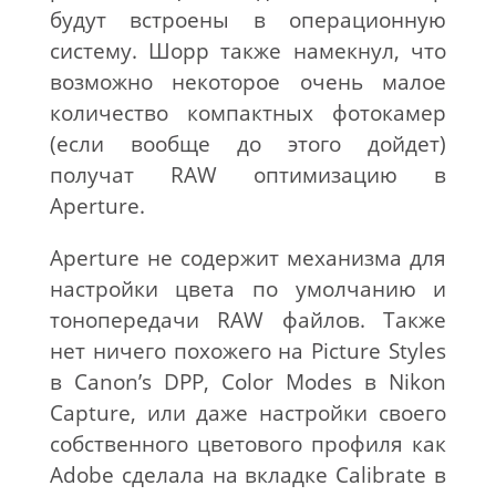
будут встроены в операционную
систему. Шорр также намекнул, что
возможно некоторое очень малое
количество компактных фотокамер
(если вообще до этого дойдет)
получат RAW оптимизацию в
Aperture.
Aperture не содержит механизма для
настройки цвета по умолчанию и
тонопередачи RAW файлов. Также
нет ничего похожего на Picture Styles
в Canon’s DPP, Color Modes в Nikon
Capture, или даже настройки своего
собственного цветового профиля как
Adobe сделала на вкладке Calibrate в