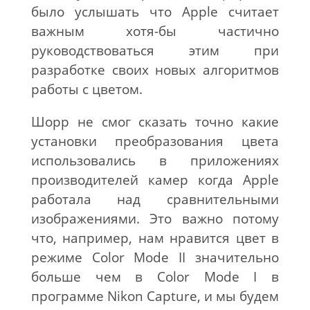
было услышать что Apple считает
важным хотя-бы частично
руководствоваться этим при
разработке своих новых алгоритмов
работы с цветом.
Шорр не смог сказать точно какие
установки преобразования цвета
использовались в приложениях
производителей камер когда Apple
работала над сравнительными
изображениями. Это важно потому
что, например, нам нравится цвет в
режиме Color Mode II значительно
больше чем в Color Mode I в
программе Nikon Capture, и мы будем