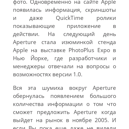
фото. Одновременно на сайте Apple
появилась информация, скриншоты
и даже QuickTime ролики
показывающие приложение в
действии. На следующий день
Aperture стала изюминкой стенда
Apple на выставке PhotoPlus Expo в
Нью Йорке, где разработчики и
менеджеры отвечали на вопросы о
возможностях версии 1.0.
Вся эта шумиха вокруг Aperture
обернулась появлением большого
количества информации о том что
сможет предложить Aperture когда
выйдет на рынок в ноябре 2005. И
если Вы пока еще даже не видели