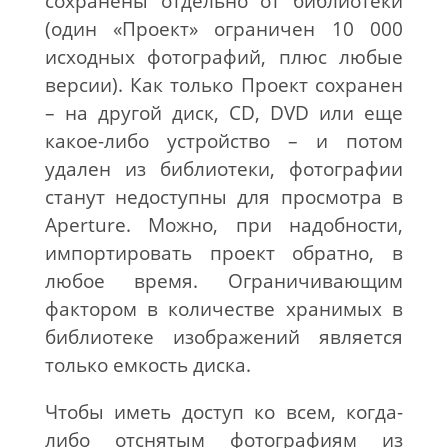
сохранены отдельно от библиотеки
(один «Проект» ограничен 10 000
исходных фотографий, плюс любые
версии). Как только Проект сохранен
– на другой диск, CD, DVD или еще
какое-либо устройство – и потом
удален из библиотеки, фотографии
станут недоступны для просмотра в
Aperture. Можно, при надобности,
импортировать проект обратно, в
любое время. Ограничивающим
фактором в количестве хранимых в
библиотеке изображений является
только емкость диска.
Чтобы иметь доступ ко всем, когда-
либо отснятым фотографиям из