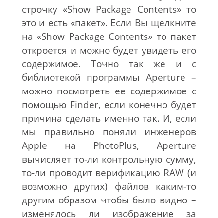
строчку «Show Package Contents» то
это и есть «пакет». Если Вы щелкните
на «Show Package Contents» то пакет
откроется и можно будет увидеть его
содержимое. Точно так же и с
библиотекой программы Aperture –
можно посмотреть ее содержимое с
помощью Finder, если конечно будет
причина сделать именно так. И, если
мы правильно поняли инженеров
Apple на PhotoPlus, Aperture
вычисляет то-ли контрольную сумму,
то-ли проводит верификацию RAW (и
возможно других) файлов каким-то
другим образом чтобы было видно –
изменялось ли изображение за