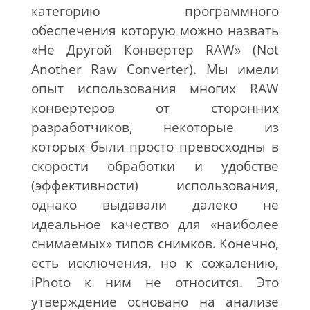
категорию программного
обеспечения которую можно назвать
«Не Другой Конвертер RAW» (Not
Another Raw Converter). Мы имели
опыт использования многих RAW
конвертеров от сторонних
разработчиков, некоторые из
которых были просто превосходны в
скорости обработки и удобстве
(эффективности) использования,
однако выдавали далеко не
идеальное качество для «наиболее
снимаемых» типов снимков. Конечно,
есть исключения, но к сожалению,
iPhoto к ним не относится. Это
утверждение основано на анализе