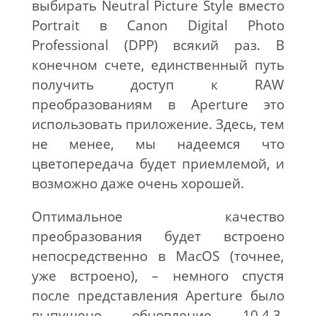
выбирать Neutral Picture Style вместо
Portrait в Canon Digital Photo
Professional (DPP) всякий раз. В
конечном счете, единственный путь
получить доступ к RAW
преобразованиям в Aperture это
использовать приложение. Здесь, тем
не менее, мы надеемся что
цветопередача будет приемлемой, и
возможно даже очень хорошей.
Оптимальное качество
преобразования будет встроено
непосредственно в MacOS (точнее,
уже встроено), – немного спустя
после представления Aperture было
выпущено обновление 10.4.3,