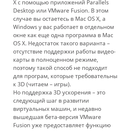
X с помощью приложений Parallels
Desktop или VMware Fusion. В этом
случае вы остаетесь в Mac OS X, а
Windows у вас работает в отдельном
окне как еще одна программа в Mac
OS X. Недостаток такого варианта –
отсутствие поддержки работы видео-
карты в полноценном режиме,
поэтому такой способ не подходит
для програм, которые требовательны
к 3D (читаем – игры).
Но поддержка 3D ускорения – это
следующий шаг в развитии
виртуальных машин, и недавно
вышедшая бета-версия VMware
Fusion уже предоставляет функцию