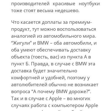
производителей красивые ноутбуки
тоже стоят весьма недешево.
Что касается доплаты за премиум-
продукт, тут можно воспользоваться
аналогией из автомобильного мира.
“Жигули” и BMW – оба автомобили, и
оба умеют обеспечивать доставку
объекта (тоесть, вас) из пункта А в
пункт Б. Правда, в случае с BMW эта
доставка будет значительно
комфортней и удобней, поэтому у
автолюбителей обычно не возникает
вопроса “А почему BMW дороже?”.
Так и в случае с Apple – во многих
случаях работа с компьютером Apple