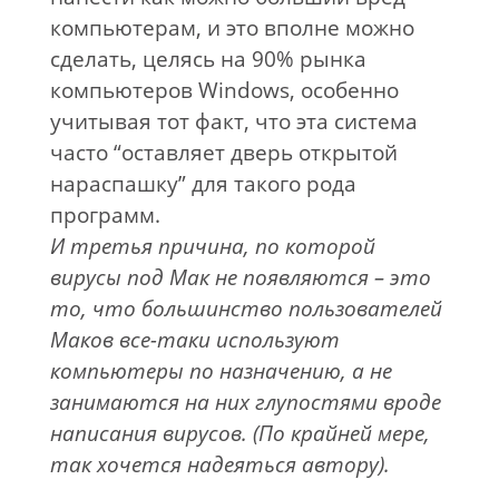
компьютерам, и это вполне можно
сделать, целясь на 90% рынка
компьютеров Windows, особенно
учитывая тот факт, что эта система
часто “оставляет дверь открытой
нараспашку” для такого рода
программ.
И третья причина, по которой
вирусы под Мак не появляются – это
то, что большинство пользователей
Маков все-таки используют
компьютеры по назначению, а не
занимаются на них глупостями вроде
написания вирусов. (По крайней мере,
так хочется надеяться автору).