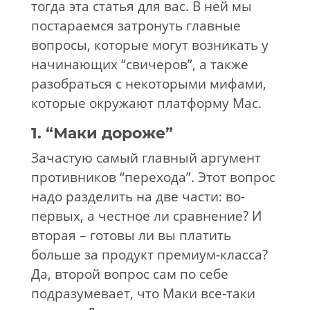
тогда эта статья для вас. В ней мы
постараемся затронуть главные
вопросы, которые могут возникать у
начинающих “свичеров”, а также
разобраться с некоторыми мифами,
которые окружают платформу Mac.
1. “Маки дороже”
Зачастую самый главный аргумент
противников “перехода”. Этот вопрос
надо разделить на две части: во-
первых, а честное ли сравнение? И
вторая – готовы ли вы платить
больше за продукт премиум-класса?
Да, второй вопрос сам по себе
подразумевает, что Маки все-таки