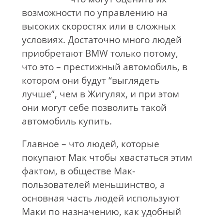
возможности по управлению на
высоких скоростях или в сложных
условиях. Достаточно много людей
приобретают BMW только потому,
что это – престижный автомобиль, в
котором они будут “выглядеть
лучше”, чем в Жигулях, и при этом
они могут себе позволить такой
автомобиль купить.
Главное – что людей, которые
покупают Мак чтобы хвастаться этим
фактом, в обществе Мак-
пользователей меньшинство, а
основная часть людей используют
Маки по назначению, как удобный