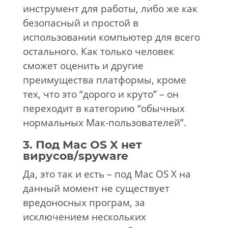
инструмент для работы, либо же как
безопасный и простой в
использовании компьютер для всего
остального. Как только человек
сможет оценить и другие
преимущества платформы, кроме
тех, что это “дорого и круто” – он
переходит в категорию “обычных
нормальных Мак-пользователей”.
3. Под Mac OS X нет
вирусов/spyware
Да, это так и есть – под Mac OS X на
данный момент не существует
вредоносных програм, за
исключением нескольких