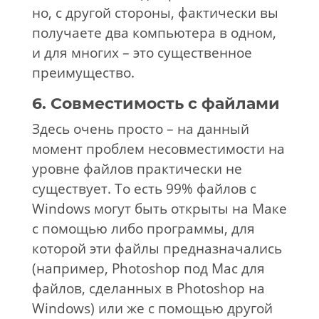
но, с другой стороны, фактически вы
получаете два компьютера в одном,
и для многих – это существенное
преимущество.
6. Совместимость с файлами
Здесь очень просто – на данный
момент проблем несовместимости на
уровне файлов практически не
существует. То есть 99% файлов с
Windows могут быть открыты на Маке
с помощью либо программы, для
которой эти файлы предназначались
(например, Photoshop под Mac для
файлов, сделанных в Photoshop на
Windows) или же с помощью другой