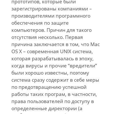
прототипов, которые были
зарегистрированы компаниями –
производителями программного
обеспечения по защите
компьютеров. Причин для такого
отсутствия несколько. Первая
причина заключается в том, что Mac
OS X – современная UNIX система,
которая разрабатывалась в эпоху,
когда вирусы и прочие “вредители”
были хорошо известны, поэтому
система сразу содержит в себе меры
по предотвращению успешной
работы таких програм, в частности,
права пользователей по доступу в
определенные директории (а