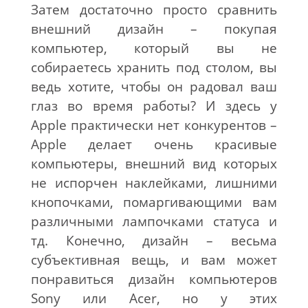
Затем достаточно просто сравнить
внешний дизайн – покупая
компьютер, который вы не
собираетесь хранить под столом, вы
ведь хотите, чтобы он радовал ваш
глаз во время работы? И здесь у
Apple практически нет конкурентов –
Apple делает очень красивые
компьютеры, внешний вид которых
не испорчен наклейками, лишними
кнопочками, помаргивающими вам
различными лампочками статуса и
тд. Конечно, дизайн – весьма
субъективная вещь, и вам может
понравиться дизайн компьютеров
Sony или Acer, но у этих