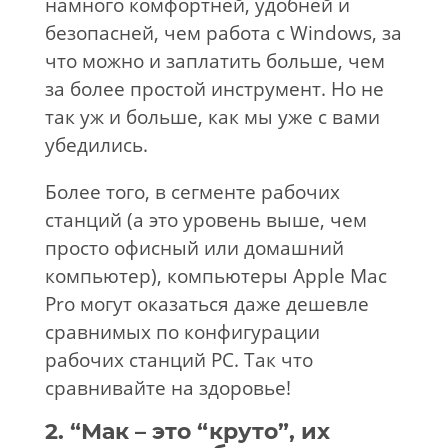
намного комфортней, удобней и
безопасней, чем работа с Windows, за
что можно и заплатить больше, чем
за более простой инструмент. Но не
так уж и больше, как мы уже с вами
убедились.
Более того, в сегменте рабочих
станций (а это уровень выше, чем
просто офисный или домашний
компьютер), компьютеры Apple Mac
Pro могут оказаться даже дешевле
сравнимых по конфигурации
рабочих станций PC. Так что
сравнивайте на здоровье!
2. “Мак – это “круто”, их