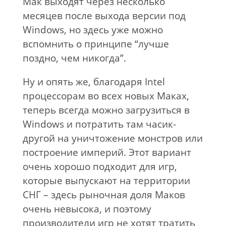
Мак выходят через несколько
месяцев после выхода версии под
Windows, но здесь уже можно
вспомнить о принципе “лучше
поздно, чем никогда”.
Ну и опять же, благодаря Intel
процессорам во всех новых Маках,
теперь всегда можно загрузиться в
Windows и потратить там часик-
другой на уничтожение монстров или
построение империй. Этот вариант
очень хорошо подходит для игр,
которые выпускают на территории
СНГ – здесь рыночная доля Маков
очень невысока, и поэтому
производители игр не хотят тратить