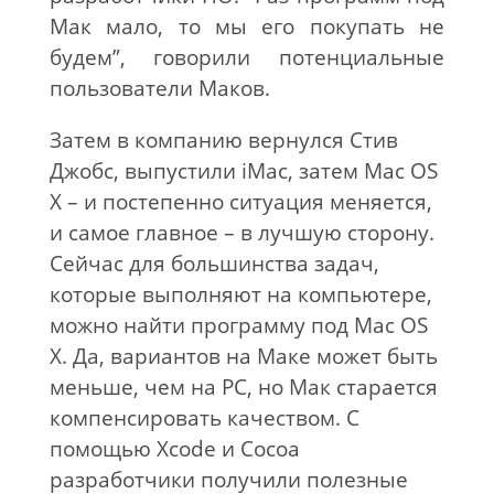
Мак мало, то мы его покупать не
будем”, говорили потенциальные
пользователи Маков.
Затем в компанию вернулся Стив
Джобс, выпустили iMac, затем Mac OS
X – и постепенно ситуация меняется,
и самое главное – в лучшую сторону.
Сейчас для большинства задач,
которые выполняют на компьютере,
можно найти программу под Mac OS
X. Да, вариантов на Маке может быть
меньше, чем на PC, но Мак старается
компенсировать качеством. С
помощью Xcode и Cocoa
разработчики получили полезные