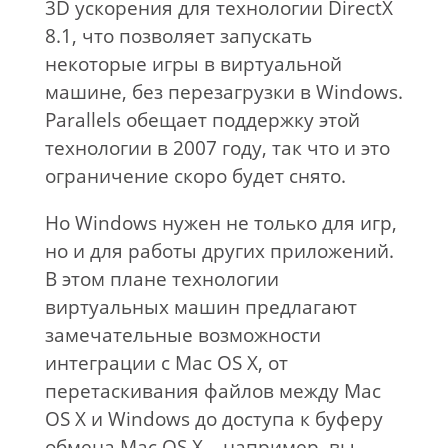
3D ускорения для технологии DirectX
8.1, что позволяет запускать
некоторые игры в виртуальной
машине, без перезагрузки в Windows.
Parallels обещает поддержку этой
технологии в 2007 году, так что и это
ограничение скоро будет снято.
Но Windows нужен не только для игр,
но и для работы других приложений.
В этом плане технологии
виртуальных машин предлагают
замечательные возможности
интеграции с Mac OS X, от
перетаскивания файлов между Mac
OS X и Windows до доступа к буферу
обмена Mac OS X – например, вы