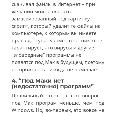
скачивая файлы в Интернет – при
желании можно скачать
замаскированный под картинку
скрипт, который удалит те файлы на
компьютере, к которым вы имеете
права доступа. Кроме этого, никто не
гарантирует, что вирусы и другие
“зловредные” программы не
появятся под Мак в будущем, поэтому
осторожность никогда не помешает.
4. “Под Маки нет
(недостаточно) программ”
Правильный ответ на этот вопрос –
под Мак програм меньше, чем под
Windows. Но, во-первых, это вовсе не