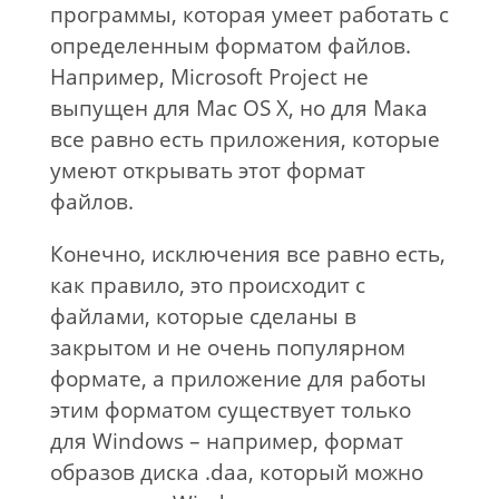
программы, которая умеет работать с
определенным форматом файлов.
Например, Microsoft Project не
выпущен для Mac OS X, но для Мака
все равно есть приложения, которые
умеют открывать этот формат
файлов.
Конечно, исключения все равно есть,
как правило, это происходит с
файлами, которые сделаны в
закрытом и не очень популярном
формате, а приложение для работы
этим форматом существует только
для Windows – например, формат
образов диска .daa, который можно