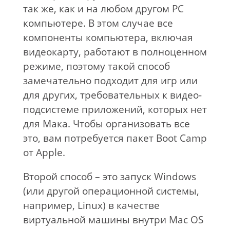
так же, как и на любом другом PC
компьютере. В этом случае все
компоненты компьютера, включая
видеокарту, работают в полноценном
режиме, поэтому такой способ
замечательно подходит для игр или
для других, требовательных к видео-
подсистеме приложений, которых нет
для Мака. Чтобы организовать все
это, вам потребуется пакет Boot Camp
от Apple.
Второй способ – это запуск Windows
(или другой операционной системы,
например, Linux) в качестве
виртуальной машины внутри Mac OS