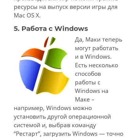
ресурсы на выпуск версии игры для
Mac OS X.
5. Работа с Windows
Да, Маки теперь
могут работать
и в Windows.
Есть несколько
способов
работы с
Windows на
Маке –
например, Windows можно
установить другой операционной
системой и, выбрав команду
“Рестарт”, загрузить Windows — точно