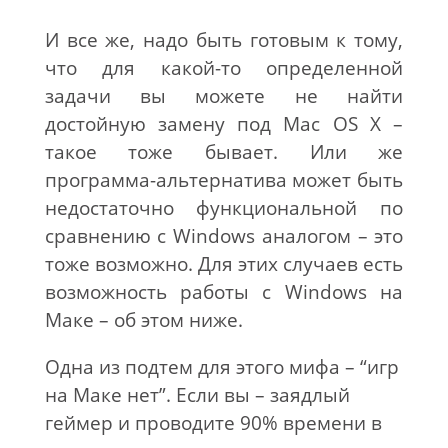
И все же, надо быть готовым к тому,
что для какой-то определенной
задачи вы можете не найти
достойную замену под Mac OS X –
такое тоже бывает. Или же
программа-альтернатива может быть
недостаточно функциональной по
сравнению с Windows аналогом – это
тоже возможно. Для этих случаев есть
возможность работы с Windows на
Маке – об этом ниже.
Одна из подтем для этого мифа – “игр
на Маке нет”. Если вы – заядлый
геймер и проводите 90% времени в