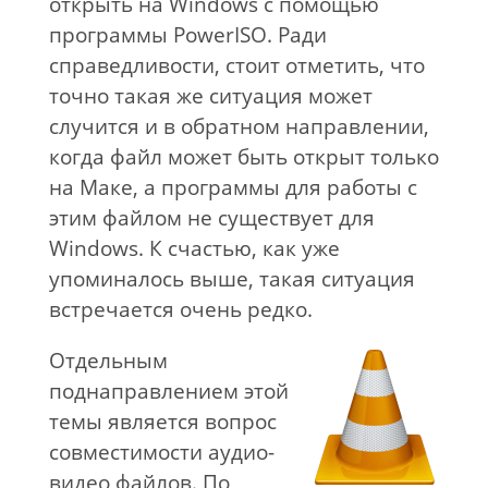
открыть на Windows с помощью
программы PowerISO. Ради
справедливости, стоит отметить, что
точно такая же ситуация может
случится и в обратном направлении,
когда файл может быть открыт только
на Маке, а программы для работы с
этим файлом не существует для
Windows. К счастью, как уже
упоминалось выше, такая ситуация
встречается очень редко.
Отдельным
поднаправлением этой
темы является вопрос
совместимости аудио-
видео файлов. По