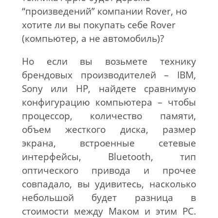
“произведений” компании Rover, но
хотите ли вы покупать себе Rover
(компьютер, а не автомобиль)?
Но если вы возьмете технику
брендовых производителей – IBM,
Sony или HP, найдете сравнимую
конфигурацию компьютера – чтобы
процессор, количество памяти,
объем жесткого диска, размер
экрана, встроенные сетевые
интерфейсы, Bluetooth, тип
оптического привода и прочее
совпадало, вы удивитесь, насколько
небольшой будет разница в
стоимости между Маком и этим PC.