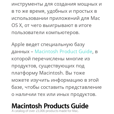
инструменты для создания мощных и
в то же время, удобных и простых в
использовании приложений для Mac
OS X, от чего выигрывают в итоге
пользователи компьютеров.
Apple ведет специальную базу
данных –
Macintosh Product Guide
, в
которой перечислены многие из
продуктов, существующих под
платформу Macintosh. Вы тоже
можете изучить информацию в этой
базе, чтобы составить представление
о наличии тех или иных продуктов.