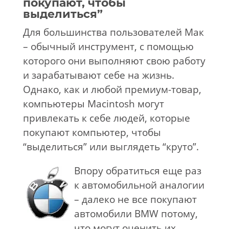
покупают, чтобы
выделиться”
Для большинства пользователей Мак
– обычный инструмент, с помощью
которого они выполняют свою работу
и зарабатывают себе на жизнь.
Однако, как и любой премиум-товар,
компьютеры Macintosh могут
привлекать к себе людей, которые
покупают компьютер, чтобы
“выделиться” или выглядеть “круто”.
Впору обратиться еще раз
к автомобильной аналогии
– далеко не все покупают
автомобили BMW потому,
что могут оценить их