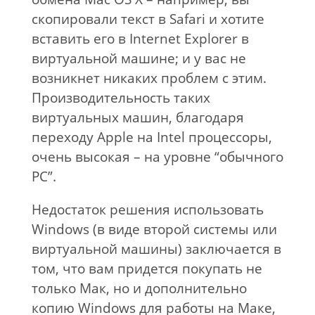
скопировали текст в Safari и хотите
вставить его в Internet Explorer в
виртуальной машине; и у вас не
возникнет никаких проблем с этим.
Производительность таких
виртуальных машин, благодаря
переходу Apple на Intel процессоры,
очень высокая – на уровне “обычного
PC”.
Недостаток решения использовать
Windows (в виде второй системы или
виртуальной машины) заключается в
том, что вам придется покупать не
только Мак, но и дополнительно
копию Windows для работы на Маке,