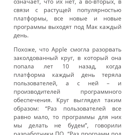
означает, что их нет, а во-вторых, в
связи с растущей популярностью
платформы, все новые и новые
программы выходят под Мак каждый
день.
Похоже, что Apple смогла разорвать
заколдованный круг, в который она
попала лет 10 назад, когда
платформа каждый день теряла
пользователей, а с ней – и
производителей программного
обеспечения. Круг выглядел таким
образом: “Раз пользователей все
равно мало, то программы для них
мы делать не будем”, говорили
разработчики ПО. “Раз программ под