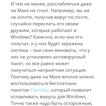
И тем не менее, расслабляться даже
на Маке не стоит. Например, вы же
не хотите, получив вирус по почте,
случайно переслать его своим
друзьям, которые работают в
Windows? Конечно, если они его
получат, и у них будет заражена
система – они сами виноваты, что у
них не установлен антивирусный
пакет, но все равно может
получиться неприятная ситуация.
Поэтому даже на Маке вполне можно
воспользоваться бесплатным
пакетом
ClamXav
, который позволит
отлавливать вирусы для Windows.
Точно также надо быть осторожным,