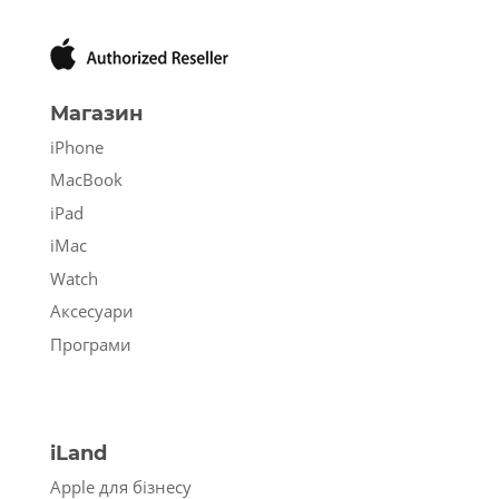
Магазин
iPhone
MacBook
iPad
iMac
Watch
Аксесуари
Програми
iLand
Apple для бізнесу