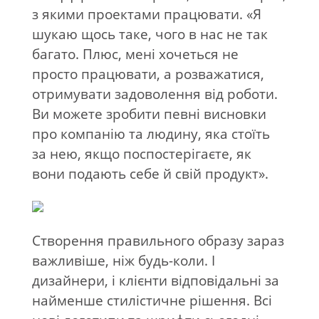
з якими проектами працювати. «Я
шукаю щось таке, чого в нас не так
багато. Плюс, мені хочеться не
просто працювати, а розважатися,
отримувати задоволення від роботи.
Ви можете зробити певні висновки
про компанію та людину, яка стоїть
за нею, якщо поспостерігаєте, як
вони подають себе й свій продукт».
Створення правильного образу зараз
важливіше, ніж будь-коли. І
дизайнери, і клієнти відповідальні за
найменше стилістичне рішення. Всі