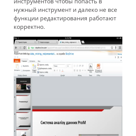
инструментов чтобы попасть в
нужный инструмент и далеко не все
функции редактирования работают
корректно.