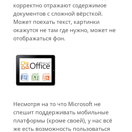
корректно отражают содержимое
документов с сложной вёрсткой.
Может поехать текст, картинки
окажутся не там где нужно, может не
отображаться фон.
Несмотря на то что Microsoft не
спешит поддерживать мобильные
платформы (кроме своей), у нас всё
же есть возможность пользоваться