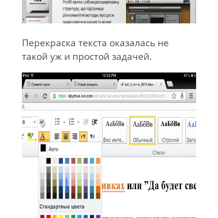
Перекраска текста оказалась не
такой уж и простой задачей.