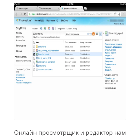
Онлайн просмотрщик и редактор нам