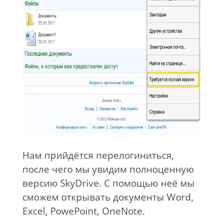
Нам прийдётся перелогиниться,
после чего мы увидим полноценную
версию SkyDrive. С помощью неё мы
сможем открывать документы Word,
Excel, PowePoint, OneNote.