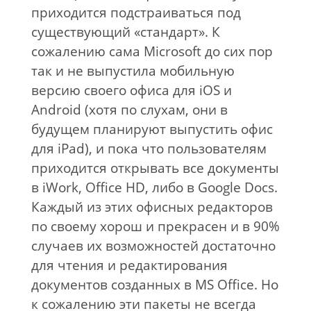
приходится подстраиваться под
существующий «стандарт». К
сожалению сама Microsoft до сих пор
так и не выпустила мобильную
версию своего офиса для iOS и
Android (хотя по слухам, они в
будущем планируют выпустить офис
для iPad), и пока что пользователям
приходится открывать все документы
в iWork, Office HD, либо в Google Docs.
Каждый из этих офисных редакторов
по своему хорош и прекрасен и в 90%
случаев их возможностей достаточно
для чтения и редактирования
документов созданных в MS Office. Но
к сожалению эти пакеты не всегда