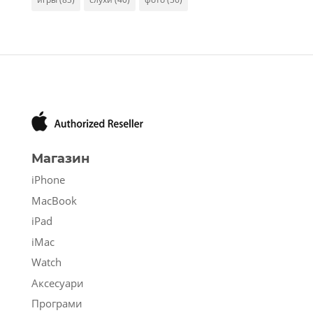
Магазин
iPhone
MacBook
iPad
iMac
Watch
Аксесуари
Програми