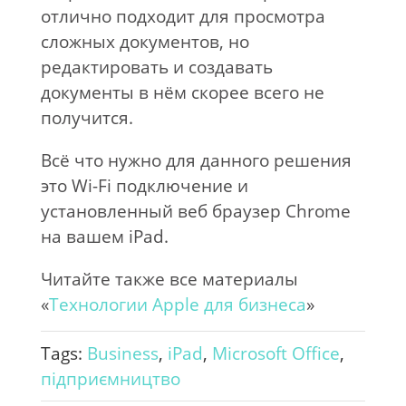
отлично подходит для просмотра
сложных документов, но
редактировать и создавать
документы в нём скорее всего не
получится.
Всё что нужно для данного решения
это Wi-Fi подключение и
установленный веб браузер Chrome
на вашем iPad.
Читайте также все материалы
«
Технологии Apple для бизнеса
»
Tags:
Business
,
iPad
,
Microsoft Office
,
підприємництво