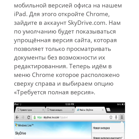
мобильной версией офиса на нашем
iPad. Для этого откройте Chrome,
зайдите в аккаунт SkyDrive.com. Нам
по умолчанию будет показываться
упрощённая версия сайта, которая
позволяет только просматривать
документы без возможности их
редактированния. Теперь идём в
меню Chrome которое расположено
сверху справа и выбираем опцию
«Требуется полная версия».