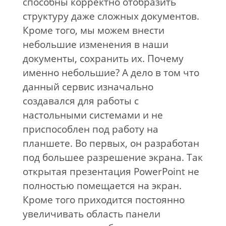
способны корректно отобразить
структуру даже сложных документов.
Кроме того, мы можем внести
небольшие изменения в наши
документы, сохранить их. Почему
именно небольшие? А дело в том что
данный сервис изначально
создавался для работы с
настольными системами и не
приспособлен под работу на
планшете. Во первых, он разработан
под большее разрешение экрана. Так
открытая презентация PowerPoint не
полностью помещается на экран.
Кроме того приходится постоянно
увеличивать область панели