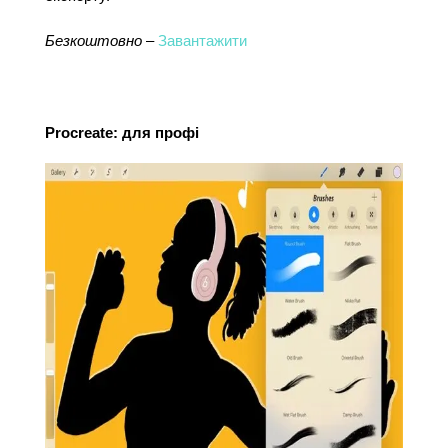
Безкоштовно
 – 
Завантажити
Procreate: для профі