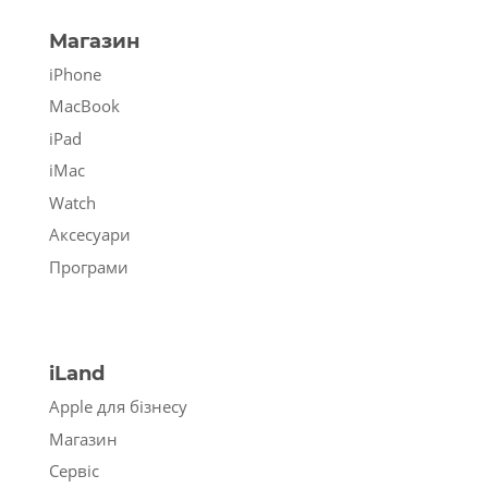
Магазин
iPhone
MacBook
iPad
iMac
Watch
Аксесуари
Програми
iLand
Apple для бізнесу
Магазин
Сервіс