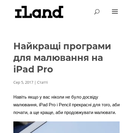
Найкращі програми
для малювання на
iPad Pro
Сер 5, 2017
|
Статті
Навіть якщо у вас ніколи не було досвіду 
малювання, iPad Pro і Pencil прекрасні для того, аби 
почати, а ще краще, аби продовжувати малювати.