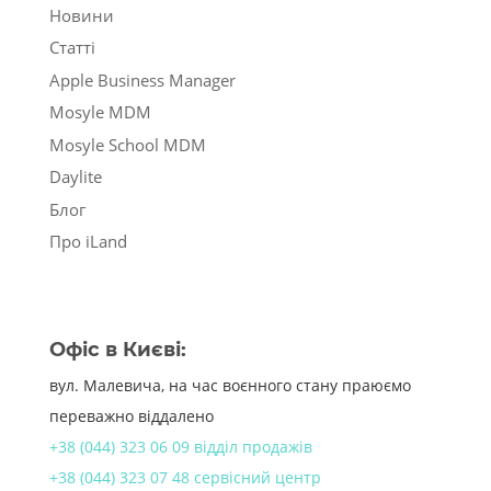
Новини
Статті
Apple Business Manager
Mosyle MDM
Mosyle School MDM
Daylite
Блог
Про iLand
Офіс в Києві:
вул. Малевича, на час воєнного стану праюємо
переважно віддалено
+38 (044) 323 06 09 відділ продажів
+38 (044) 323 07 48 сервісний центр