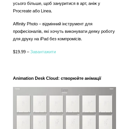
усього більше, щоб зануритися в арт, аніж у 
Procreate або Linea.
Affinity Photo – відмінний інструмент для 
професіоналів, які хочуть виконувати деяку роботу 
для друку на iPad без компромісів.
$19.99 – 
Завантажити
Animation Desk Cloud: створюйте анімації