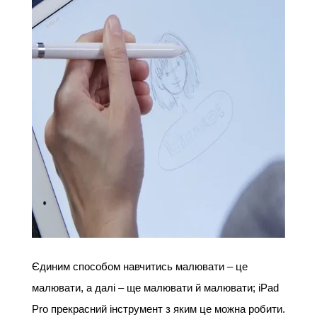
Єдиним способом навчитись малювати – це 
малювати, а далі – ще малювати й малювати; iPad 
Pro прекрасний інструмент з яким це можна робити. 