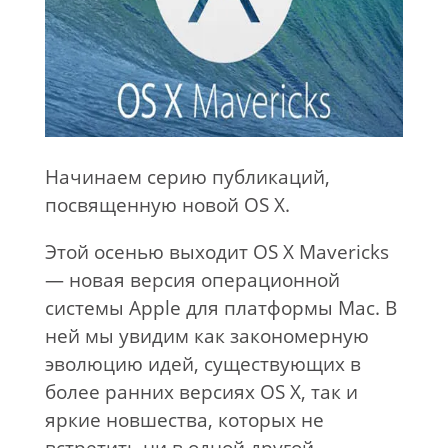
Начинаем серию публикаций,
посвященную новой OS X.
Этой осенью выходит OS X Mavericks
— новая версия операционной
системы Apple для платформы Mac. В
ней мы увидим как закономерную
эволюцию идей, существующих в
более ранних версиях OS X, так и
яркие новшества, которых не