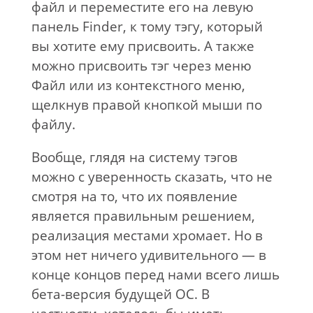
файл и переместите его на левую
панель Finder, к тому тэгу, который
вы хотите ему присвоить. А также
можно присвоить тэг через меню
Файл или из контекстного меню,
щелкнув правой кнопкой мыши по
файлу.
Вообще, глядя на систему тэгов
можно с уверенность сказать, что не
смотря на то, что их появление
является правильным решением,
реализация местами хромает. Но в
этом нет ничего удивительного — в
конце концов перед нами всего лишь
бета-версия будущей ОС. В