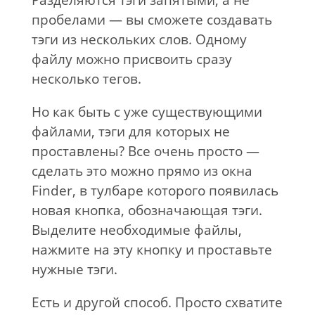
Разделяются тэги запятыми, а не
пробелами — вы сможете создавать
тэги из нескольких слов. Одному
файлу можно присвоить сразу
несколько тегов.
Но как быть с уже существующими
файлами, тэги для которых не
проставлены? Все очень просто —
сделать это можно прямо из окна
Finder, в тулбаре которого появилась
новая кнопка, обозначающая тэги.
Выделите необходимые файлы,
нажмите на эту кнопку и проставьте
нужные тэги.
Есть и другой способ. Просто схватите