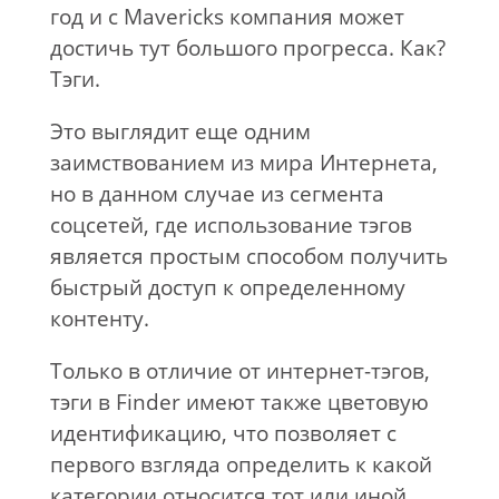
год и с Mavericks компания может
достичь тут большого прогресса. Как?
Тэги.
Это выглядит еще одним
заимствованием из мира Интернета,
но в данном случае из сегмента
соцсетей, где использование тэгов
является простым способом получить
быстрый доступ к определенному
контенту.
Только в отличие от интернет-тэгов,
тэги в Finder имеют также цветовую
идентификацию, что позволяет с
первого взгляда определить к какой
категории относится тот или иной