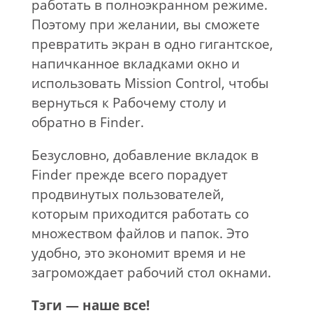
работать в полноэкранном режиме.
Поэтому при желании, вы сможете
превратить экран в одно гигантское,
напичканное вкладками окно и
использовать Mission Control, чтобы
вернуться к Рабочему столу и
обратно в Finder.
Безусловно, добавление вкладок в
Finder прежде всего порадует
продвинутых пользователей,
которым приходится работать со
множеством файлов и папок. Это
удобно, это экономит время и не
загромождает рабочий стол окнами.
Тэги — наше все!