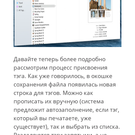
Давайте теперь более подробно
рассмотрим процесс присвоения
тэга. Как уже говорилось, в окошке
сохранения файла появилась новая
строка для тэгов. Можно как
прописать их вручную (система
предложит автозаполнение, если тэг,
который вы печатаете, уже
существует), так и выбрать из списка.