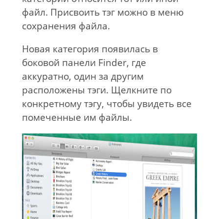
файл. Присвоить тэг можно в меню
сохранения файла.
Новая категория появилась в
боковой панели Finder, где
аккуратно, один за другим
расположены тэги. Щелкните по
конкретному тэгу, чтобы увидеть все
помеченные им файлы.