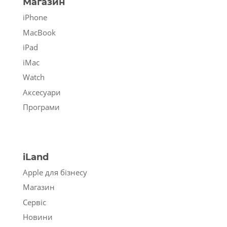
Магазин
iPhone
MacBook
iPad
iMac
Watch
Аксесуари
Програми
iLand
Apple для бізнесу
Магазин
Сервіс
Новини