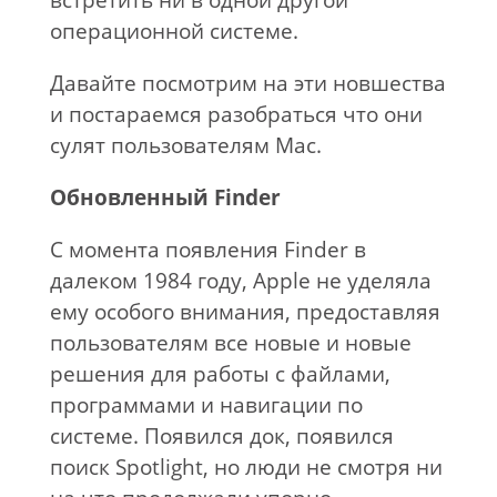
встретить ни в одной другой
операционной системе.
Давайте посмотрим на эти новшества
и постараемся разобраться что они
сулят пользователям Mac.
Обновленный Finder
С момента появления Finder в
далеком 1984 году, Apple не уделяла
ему особого внимания, предоставляя
пользователям все новые и новые
решения для работы с файлами,
программами и навигации по
системе. Появился док, появился
поиск Spotlight, но люди не смотря ни