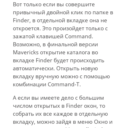
Вот только если вы совершите
привычный двойной клик по папке в
Finder, в отдельной вкладке она не
откроется. Это произойдет только с
зажатой клавишей Command.
Возможно, в финальной версии
Mavericks открытие каталога во
вкладке Finder будет происходить
автоматически. Открыть новую
вкладку вручную можно с помощью
комбинации Command-T.
А если вы имеете дело с большим
числом открытых в Finder окон, то
собрать их все каждое в отдельную
вкладку, можно зайдя в меню Окно и