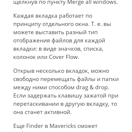
щелкнув по пункту Merge all windows.
Каждая вкладка работает по
принципу отдельного окна. Т. е. вы
можете выставить разный тип
отображения файлов для каждой
вкладки: в виде значков, списка,
колонок или Cover Flow.
Открыв несколько вкладок, можно
свободно перемещать файлы и папки
между ними способом drag & drop.
Если задержать клавишу зажатой при
перетаскивании в другую вкладку, то
она станет активной.
Еще Finder в Mavericks сможет