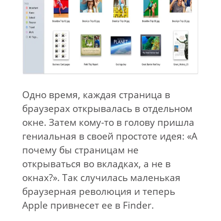
Одно время, каждая страница в
браузерах открывалась в отдельном
окне. Затем кому-то в голову пришла
гениальная в своей простоте идея: «А
почему бы страницам не
открываться во вкладках, а не в
окнах?». Так случилась маленькая
браузерная революция и теперь
Apple привнесет ее в Finder.