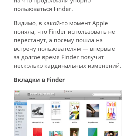
на что продолжали упорно
пользоваться Finder.
Видимо, в какой-то момент Apple
поняла, что Finder использовать не
перестанут, а посему пошла на
встречу пользователям — впервые
за долгое время Finder получит
несколько кардинальных изменений.
Вкладки в Finder