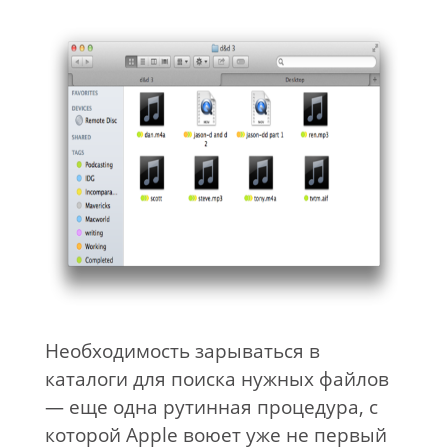
Необходимость зарываться в
каталоги для поиска нужных файлов
— еще одна рутинная процедура, с
которой Apple воюет уже не первый