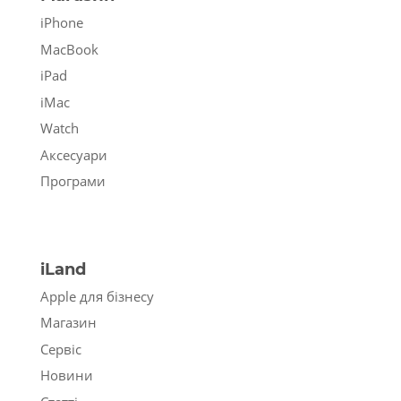
iPhone
MacBook
iPad
iMac
Watch
Аксесуари
Програми
iLand
Apple для бізнесу
Магазин
Сервіс
Новини