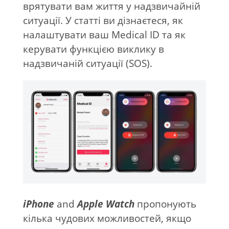
врятувати вам життя у надзвичайній
ситуації. У статті ви дізнаєтеся, як
налаштувати ваш Medical ID та як
керувати функцією виклику в
надзвичаній ситуації (SOS).
iPhone
and
Apple Watch
пропонують
кілька чудових можливостей, якщо