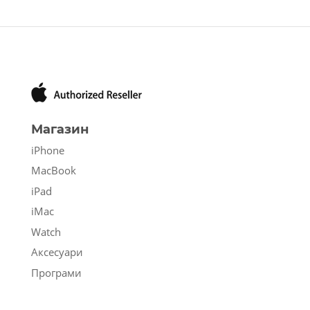
Магазин
iPhone
MacBook
iPad
iMac
Watch
Аксесуари
Програми