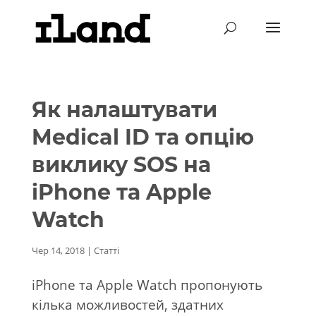
Як налаштувати
Medical ID та опцію
виклику SOS на
iPhone та Apple
Watch
Чер 14, 2018
|
Статті
iPhone та Apple Watch пропонують
кілька можливостей, здатних