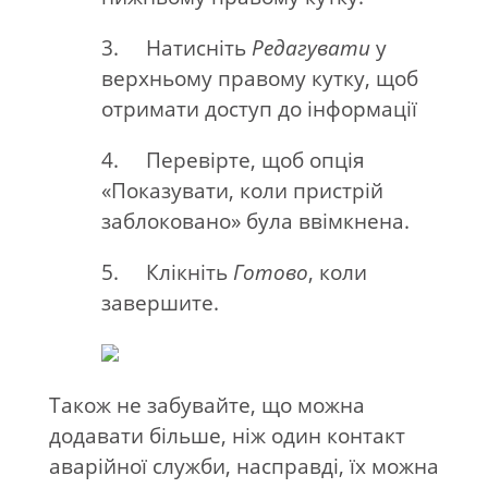
3. Натисніть
Редагувати
у
верхньому правому кутку, щоб
отримати доступ до інформації
4. Перевірте, щоб опція
«Показувати, коли пристрій
заблоковано» була ввімкнена.
5. Клікніть
Готово
, коли
завершите.
Також не забувайте, що можна
додавати більше, ніж один контакт
аварійної служби, насправді, їх можна