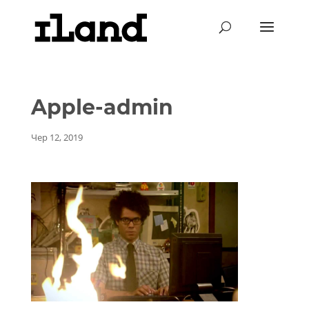
Apple-admin
Чер 12, 2019