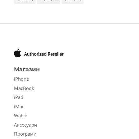
Магазин
iPhone
MacBook
iPad
iMac
Watch
Аксесуари
Програми