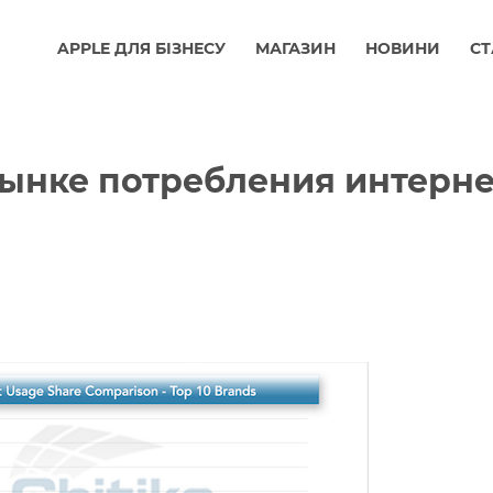
APPLE ДЛЯ БІЗНЕСУ
МАГАЗИН
НОВИНИ
СТ
рынке потребления интерне