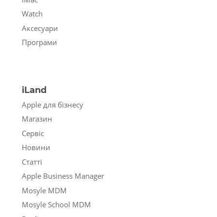
Watch
Аксесуари
Програми
iLand
Apple для бізнесу
Магазин
Сервіс
Новини
Статті
Apple Business Manager
Mosyle MDM
Mosyle School MDM