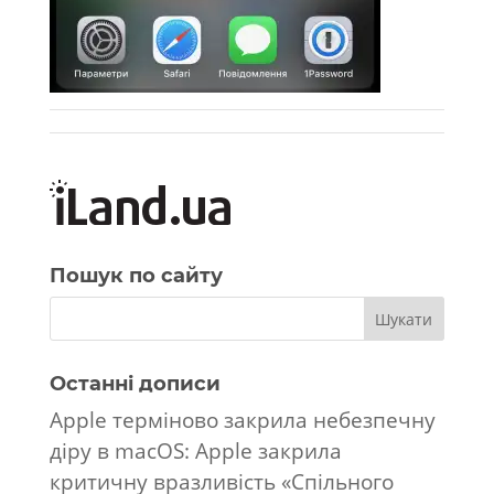
Пошук по сайту
Останні дописи
Apple терміново закрила небезпечну
діру в macOS: Apple закрила
критичну вразливість «Спільного