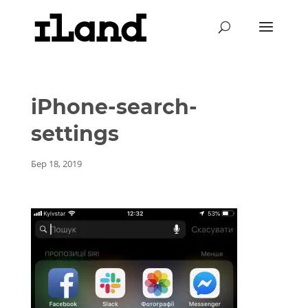
iPhone-search-
settings
Бер 18, 2019