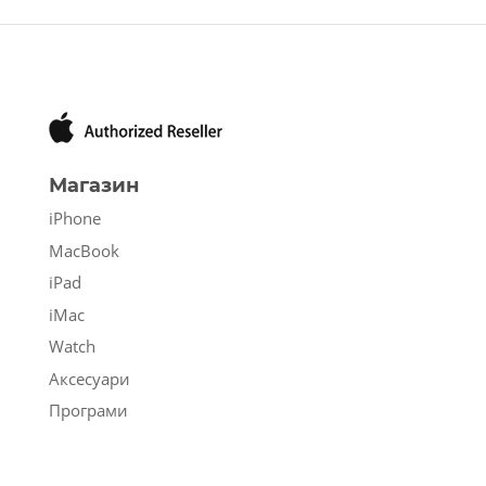
Магазин
iPhone
MacBook
iPad
iMac
Watch
Аксесуари
Програми