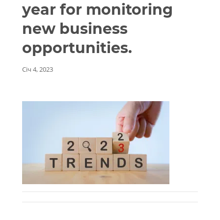
year for monitoring
new business
opportunities.
Січ 4, 2023