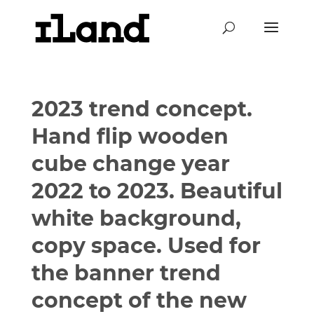
2023 trend concept.
Hand flip wooden
cube change year
2022 to 2023. Beautiful
white background,
copy space. Used for
the banner trend
concept of the new