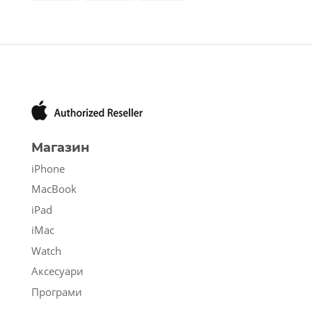
Магазин
iPhone
MacBook
iPad
iMac
Watch
Аксесуари
Програми