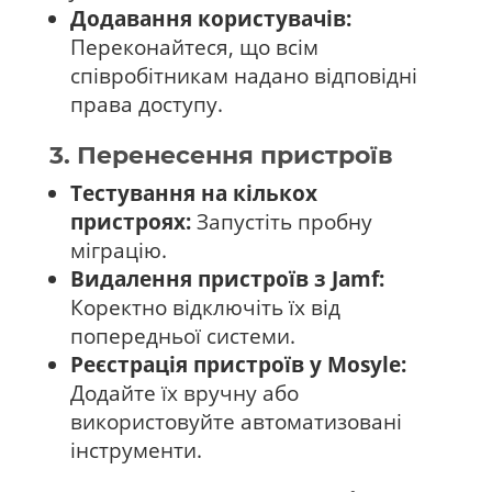
Додавання користувачів:
Переконайтеся, що всім
співробітникам надано відповідні
права доступу.
3. Перенесення пристроїв
Тестування на кількох
пристроях:
Запустіть пробну
міграцію.
Видалення пристроїв з Jamf:
Коректно відключіть їх від
попередньої системи.
Реєстрація пристроїв у Mosyle:
Додайте їх вручну або
використовуйте автоматизовані
інструменти.