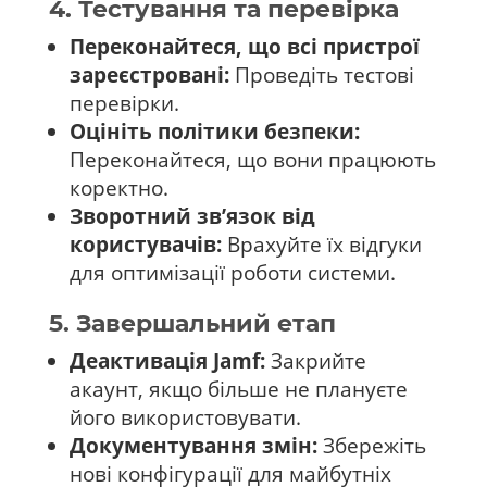
4. Тестування та перевірка
Переконайтеся, що всі пристрої
зареєстровані:
Проведіть тестові
перевірки.
Оцініть політики безпеки:
Переконайтеся, що вони працюють
коректно.
Зворотний зв’язок від
користувачів:
Врахуйте їх відгуки
для оптимізації роботи системи.
5. Завершальний етап
Деактивація Jamf:
Закрийте
акаунт, якщо більше не плануєте
його використовувати.
Документування змін:
Збережіть
нові конфігурації для майбутніх