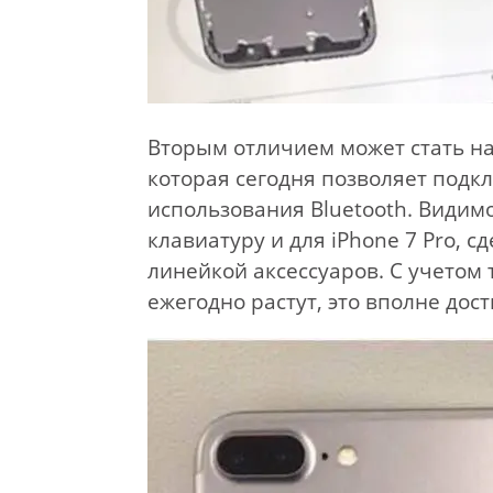
Вторым отличием может стать на
которая сегодня позволяет подк
использования Bluetooth. Види
клавиатуру и для iPhone 7 Pro, 
линейкой аксессуаров. С учетом 
ежегодно растут, это вполне дос