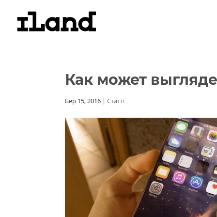
Как может выгляде
Бер 15, 2016
|
Статті