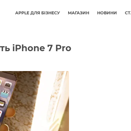
APPLE ДЛЯ БІЗНЕСУ
МАГАЗИН
НОВИНИ
СТ
ть iPhone 7 Pro