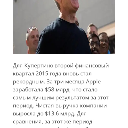
Для Купертино второй финансовый
квартал 2015 года вновь стал
рекордным. За
три месяца Apple
заработала $58
млрд, что стало
самым лучшим результатом за
этот
период. Чистая выручка компании
выросла до
$13.6
млрд. Для
сравнения, за
этот
же период