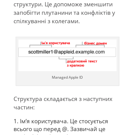
структури. Це допоможе зменшити
запобігти плутанини та конфліктів у
спілкуванні з колегами.
Managed Apple ID
Структура складається з наступних
частин:
Ім’я користувача. Це стосується
всього що перед @. Зазвичай це