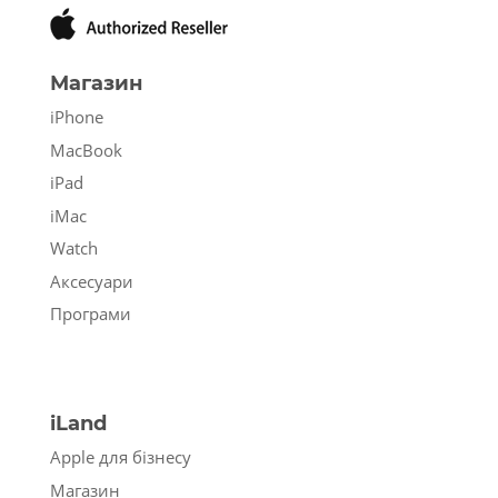
Магазин
iPhone
MacBook
iPad
iMac
Watch
Аксесуари
Програми
iLand
Apple для бізнесу
Магазин