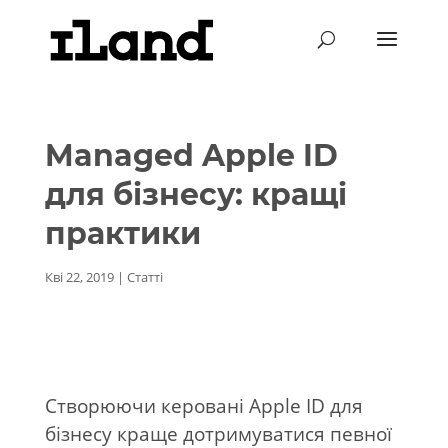
Managed Apple ID
для бізнесу: кращі
практики
Кві 22, 2019
|
Статті
Створюючи керовані Apple ID для
бізнесу краще дотримуватися певної