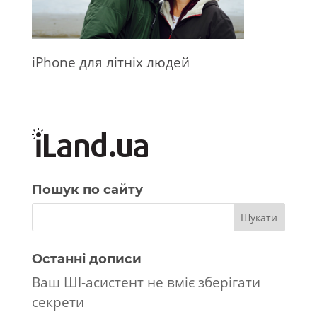
iPhone для літніх людей
Пошук по сайту
Останні дописи
Ваш ШІ-асистент не вміє зберігати
секрети