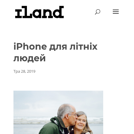
iPhone для літніх
людей
Тра 28, 2019