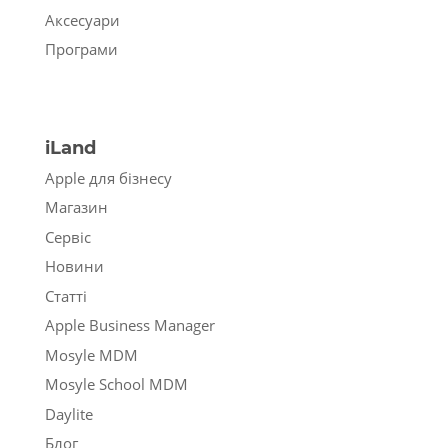
Аксесуари
Програми
iLand
Apple для бізнесу
Магазин
Сервіс
Новини
Статті
Apple Business Manager
Mosyle MDM
Mosyle School MDM
Daylite
Блог