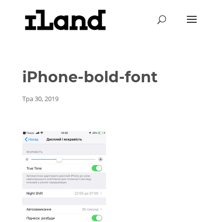
iPhone-bold-font
Тра 30, 2019