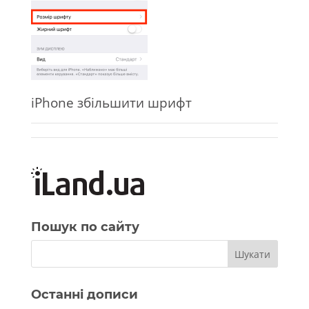
iPhone збільшити шрифт
Пошук по сайту
Останні дописи