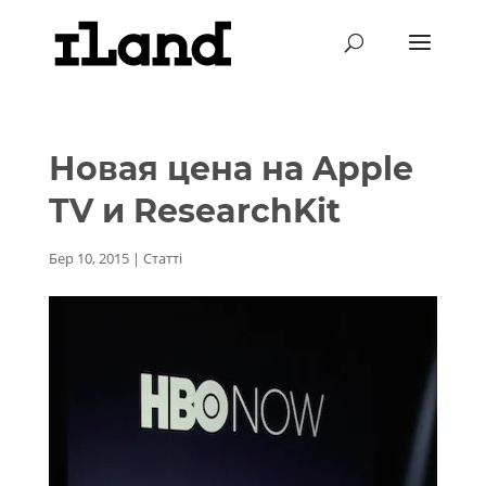
Новая цена на Apple
TV и ResearchKit
Бер 10, 2015
|
Статті