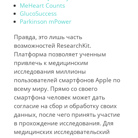
MeHeart Counts
GlucoSuccess
Parkinson mPower
Правда, это лишь часть
возможностей ResearchKit.
Платформа позволяет ученным
привлечь к медицинским
исследования миллионы
пользователей смартфонов Apple по
всему миру. Прямо со своего
смартфона человек может дать
согласие на сбор и обработку своих
данных, после чего принять участие
в прохождение исследования. Для
медицинских исследовательский