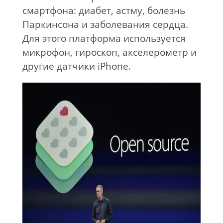
смартфона: диабет, астму, болезнь
Паркинсона и заболевания сердца.
Для этого платформа используется
микрофон, гироскоп, акселерометр и
другие датчики iPhone.