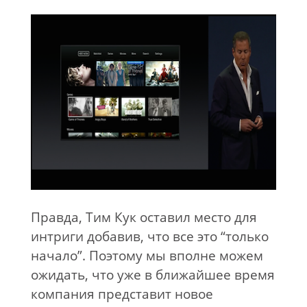
Правда, Тим Кук оставил место для
интриги добавив, что все это “только
начало”. Поэтому мы вполне можем
ожидать, что уже в ближайшее время
компания представит новое