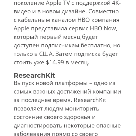
поколение Apple TV с поддержкой 4K-
видео и в новом дизайне. Совместно
с кабельным каналом HBO компания
Apple представила сервис HBO Now,
который первый месяц будет
доступен подписчикам бесплатно, но
только в США. Затем подписка будет
стоить уже $14.99 в месяц.
ResearchKit
Выпуск новой платформы – одно из
самых важных достижений компании
за последнее время. ResearchKit
позволяет людям мониторить
состояние своего здоровья и
диагностировать некоторые опасные
заболевания прямо со своего