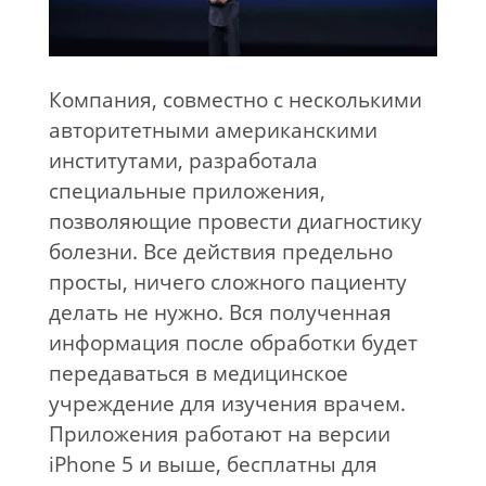
Компания, совместно с несколькими
авторитетными американскими
институтами, разработала
специальные приложения,
позволяющие провести диагностику
болезни. Все действия предельно
просты, ничего сложного пациенту
делать не нужно. Вся полученная
информация после обработки будет
передаваться в медицинское
учреждение для изучения врачем.
Приложения работают на версии
iPhone 5 и выше, бесплатны для