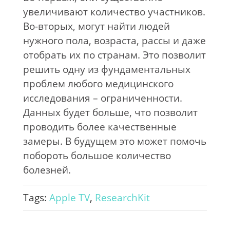
увеличивают количество участников.
Во-вторых, могут найти людей
нужного пола, возраста, рассы и даже
отобрать их по странам. Это позволит
решить одну из фундаментальных
проблем любого медицинского
исследования – ограниченности.
Данных будет больше, что позволит
проводить более качественные
замеры. В будущем это может помочь
побороть большое количество
болезней.
Tags:
Apple TV
,
ResearchKit