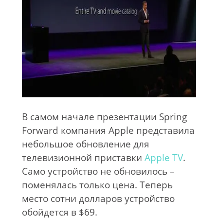
В самом начале презентации Spring
Forward компания Apple представила
небольшое обновление для
телевизионной приставки
Apple TV
.
Само устройство не обновилось –
поменялась только цена. Теперь
место сотни долларов устройство
обойдется в $69.