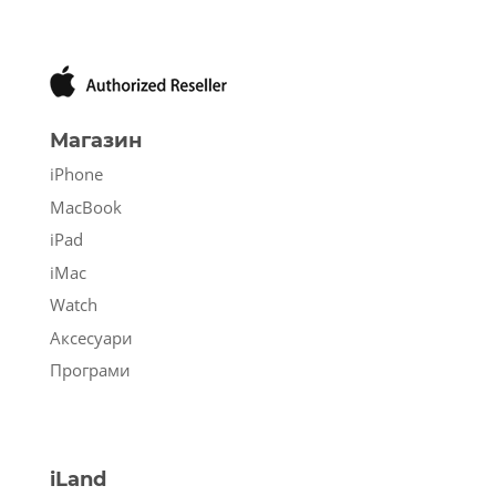
Магазин
iPhone
MacBook
iPad
iMac
Watch
Аксесуари
Програми
iLand