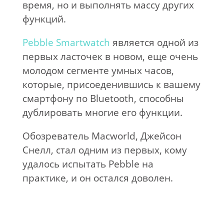
время, но и выполнять массу других
функций.
Pebble Smartwatch
является одной из
первых ласточек в новом, еще очень
молодом сегменте умных часов,
которые, присоеденившись к вашему
смартфону по Bluetooth, способны
дублировать многие его функции.
Обозреватель Macworld, Джейсон
Снелл, стал одним из первых, кому
удалось испытать Pebble на
практике, и он остался доволен.