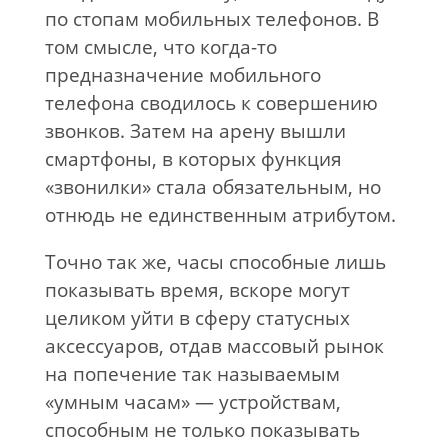
по стопам мобильных телефонов. В
том смысле, что когда-то
предназначение мобильного
телефона сводилось к совершению
звонков. Затем на арену вышли
смартфоны, в которых функция
«звонилки» стала обязательным, но
отнюдь не единственным атрибутом.
Точно так же, часы способные лишь
показывать время, вскоре могут
целиком уйти в сферу статусных
аксессуаров, отдав массовый рынок
на попечение так называемым
«умным часам» — устройствам,
способным не только показывать