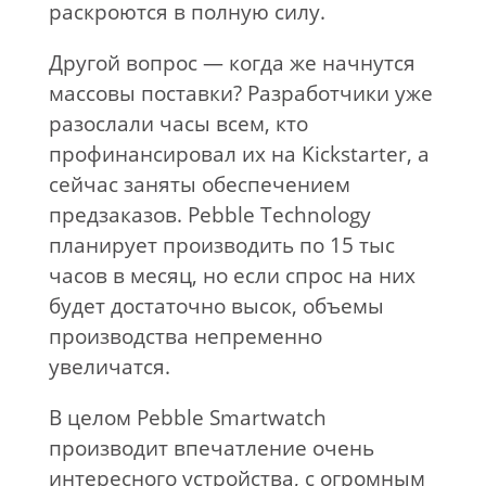
раскроются в полную силу.
Другой вопрос — когда же начнутся
массовы поставки? Разработчики уже
разослали часы всем, кто
профинансировал их на Kickstarter, а
сейчас заняты обеспечением
предзаказов. Pebble Technology
планирует производить по 15 тыс
часов в месяц, но если спрос на них
будет достаточно высок, объемы
производства непременно
увеличатся.
В целом Pebble Smartwatch
производит впечатление очень
интересного устройства, с огромным