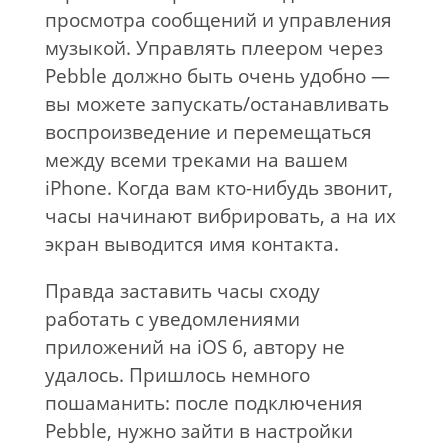
просмотра сообщений и управления
музыкой. Управлять плеером через
Pebble должно быть очень удобно —
вы можете запускать/останавливать
воспроизведение и перемещаться
между всеми треками на вашем
iPhone. Когда вам кто-нибудь звонит,
часы начинают вибрировать, а на их
экран выводится имя контакта.
Правда заставить часы сходу
работать с уведомлениями
приложений на iOS 6, автору не
удалось. Пришлось немного
пошаманить: после подключения
Pebble, нужно зайти в настройки