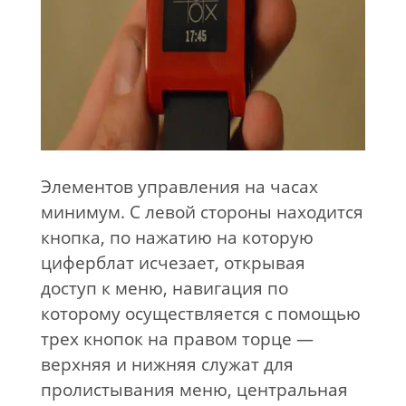
Элементов управления на часах
минимум. С левой стороны находится
кнопка, по нажатию на которую
циферблат исчезает, открывая
доступ к меню, навигация по
которому осуществляется с помощью
трех кнопок на правом торце —
верхняя и нижняя служат для
пролистывания меню, центральная