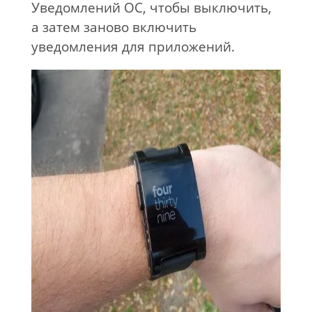
Уведомлений ОС, чтобы выключить,
а затем заново включить
уведомления для приложений.