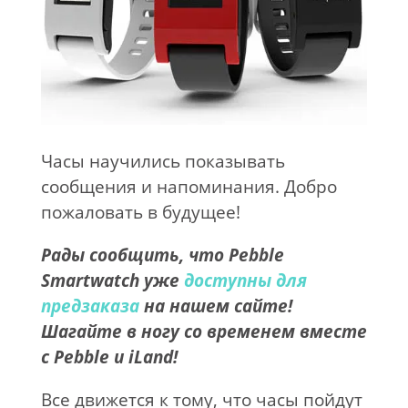
Часы научились показывать
сообщения и напоминания. Добро
пожаловать в будущее!
Рады сообщить, что Pebble
Smartwatch уже
доступны для
предзаказа
на нашем сайте!
Шагайте в ногу со временем вместе
с Pebble и iLand!
Все движется к тому, что часы пойдут