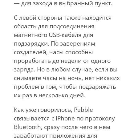
— для захода в выбранный пункт.
С левой стороны также находится
область для подсоединения
магнитного USB-кабеля для
подзарядки. По заверениям
создателей, часы способны
проработать до недели от одного
заряда. Но в любом случае, если вы
снимаете часы на ночь, нет никаких
проблем в том, чтобы подзаряжать
их раз в несколько дней.
Как уже говорилось, Pebble
связывается с iPhone по протоколу
Bluetooth, сразу после чего в нем
заработают приложения для