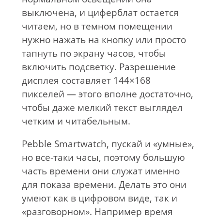
выключена, и циферблат остается
читаем, но в темном помещении
нужно нажать на кнопку или просто
тапнуть по экрану часов, чтобы
включить подсветку. Разрешение
дисплея составляет 144×168
пикселей — этого вполне достаточно,
чтобы даже мелкий текст выглядел
четким и читабельным.
Pebble Smartwatch, пускай и «умные»,
но все-таки часы, поэтому большую
часть времени они служат именно
для показа времени. Делать это они
умеют как в цифровом виде, так и
«разговорном». Например время