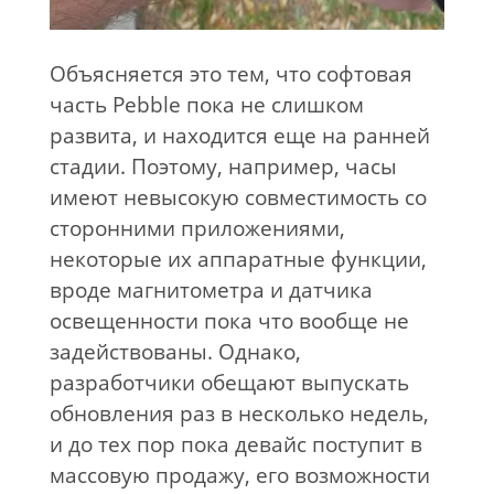
Объясняется это тем, что софтовая
часть Pebble пока не слишком
развита, и находится еще на ранней
стадии. Поэтому, например, часы
имеют невысокую совместимость со
сторонними приложениями,
некоторые их аппаратные функции,
вроде магнитометра и датчика
освещенности пока что вообще не
задействованы. Однако,
разработчики обещают выпускать
обновления раз в несколько недель,
и до тех пор пока девайс поступит в
массовую продажу, его возможности