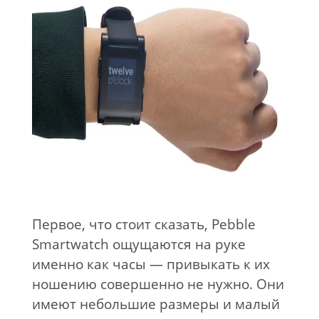
Первое, что стоит сказать, Pebble
Smartwatch ощущаются на руке
именно как часы — привыкать к их
ношению совершенно не нужно. Они
имеют небольшие размеры и малый