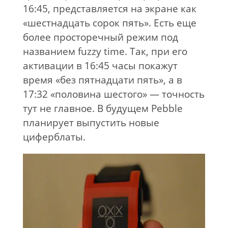
16:45, представляется на экране как
«шестнадцать сорок пять». Есть еще
более просторечный режим под
названием fuzzy time. Так, при его
активации в 16:45 часы покажут
время «без пятнадцати пять», а в
17:32 «половина шестого» — точность
тут не главное. В будущем Pebble
планирует выпустить новые
циферблаты.