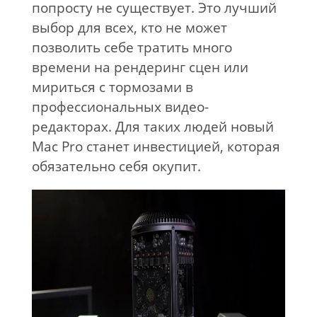
попросту не существует. Это лучший
выбор для всех, кто не может
позволить себе тратить много
времени на рендеринг сцен или
мириться с тормозами в
профессиональных видео-
редакторах. Для таких людей новый
Mac Pro станет инвестицией, которая
обязательно себя окупит.