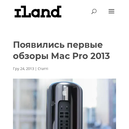
Появились первые
обзоры Mac Pro 2013
Гру 24, 2013
|
Статті