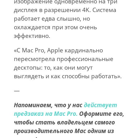
изображение одновременно на три
дисплея в разрешении 4K. Система
работает едва слышно, но
охлаждается при этом очень
эффективно.
«С Mac Pro, Apple кардинально
пересмотрела профессиональные
десктопы: то, как они могут
выглядеть и как способны работать».
—
Напоминаем, что у нас
действует
предзаказ на Mac Pro.
Оформите его,
чтобы стать владельцем самого
производительного Mac одним из