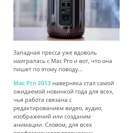
Западная пресса уже вдоволь
наигралась с Mac Pro и вот, что она
пишет по этому поводу…
Mac Pro 2013
наверняка стал самой
ожидаемой новинкой года для всех,
чья работа связана с
редактированием видео, аудио,
изображений или созданим
анимации. Словом, для всех