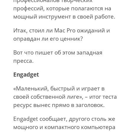
профессионалов творческих
профессий, которые полагаются на
мощный инструмент в своей работе.
Итак, стоил ли Mac Pro ожиданий и
оправдан ли его ценник?
Вот что пишет об этом западная
пресса.
Engadget
«Маленький, быстрый и играет в
своей собственной лиге», – итог теста
ресурс вынес прямо в заголовок.
Engadget сообщает, другого столь же
мощного и компактного компьютера