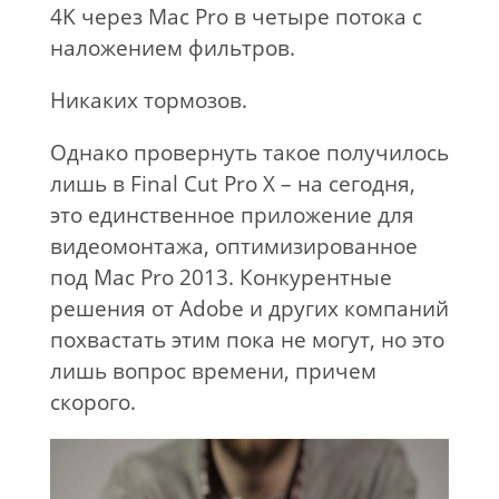
4K через Mac Pro в четыре потока с
наложением фильтров.
Никаких тормозов.
Однако провернуть такое получилось
лишь в Final Cut Pro X – на сегодня,
это единственное приложение для
видеомонтажа, оптимизированное
под Mac Pro 2013. Конкурентные
решения от Adobe и других компаний
похвастать этим пока не могут, но это
лишь вопрос времени, причем
скорого.