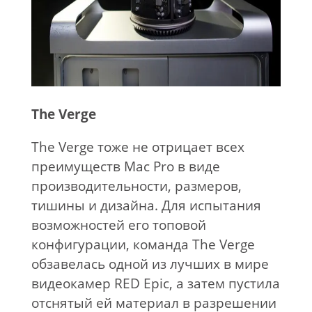
The Verge
The Verge тоже не отрицает всех
преимуществ Mac Pro в виде
производительности, размеров,
тишины и дизайна. Для испытания
возможностей его топовой
конфигурации, команда The Verge
обзавелась одной из лучших в мире
видеокамер RED Epic, а затем пустила
отснятый ей материал в разрешении