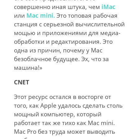
совершенно иная штука, чем
iMac
или
Mac mini.
Это топовая рабочая
станция с серьезной вычислительной
мощью и приложениями для медиа-
обработки и редактирования. Это
одна из причин, почему у Mac
безоблачное будущее. Эх, что за
машина!»
CNET
Этот ресурс остался в восторге от
того, как Apple удалось сделать столь
мощный компьютер, который
работает так же тихо как Mac mini.
Mac Pro без труда может выводить