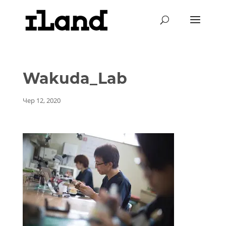
Wakuda_Lab
Чер 12, 2020