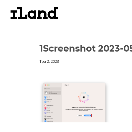
1Screenshot 2023-05
Тра 2, 2023