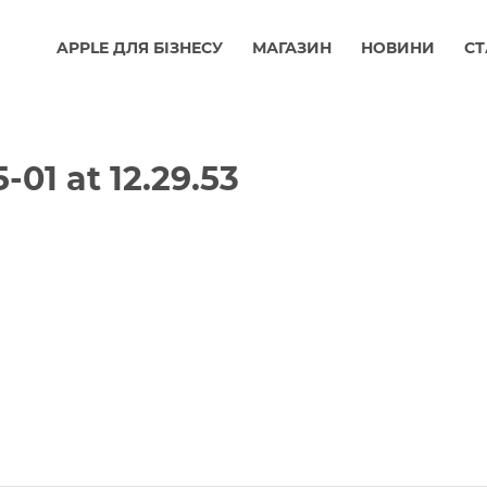
APPLE ДЛЯ БІЗНЕСУ
МАГАЗИН
НОВИНИ
СТ
-01 at 12.29.53