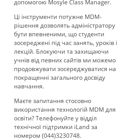
допомогою Mosyle Class Manager.
Ці інструменти потужне MDM-
рішення дозволять адміністратору
бути впевненими, що студенти
зосереджені під час занять, уроків і
лекцій. Блокуючи та захищаючи
учнів від певних сайтів ми можемо
продовжувати зосереджуватися на
покращенні загального досвіду
навчання.
Маєте запитання стосовно
використання технологій MDM для
освіти? Телефонуйте у відділ
технічної підтримки iLand за
номером (044)3230748.