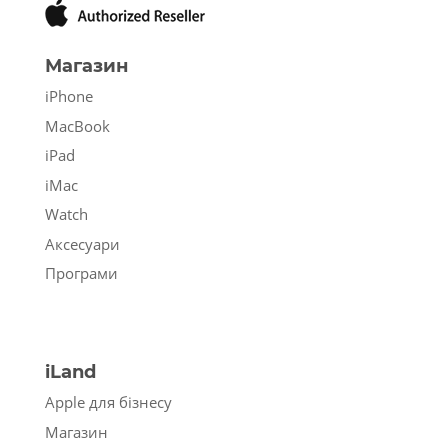
Магазин
iPhone
MacBook
iPad
iMac
Watch
Аксесуари
Програми
iLand
Apple для бізнесу
Магазин