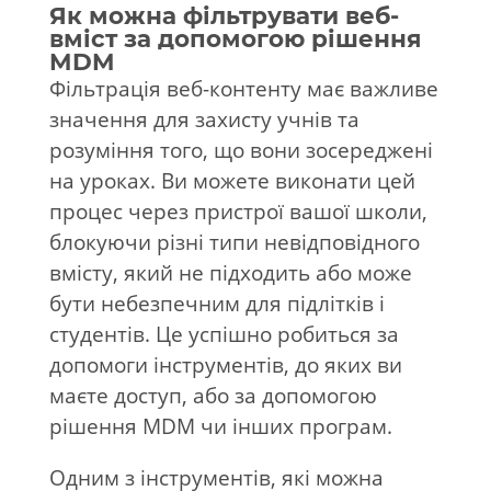
Як можна фільтрувати веб-
вміст за допомогою рішення
MDM
Фільтрація веб-контенту має важливе
значення для захисту учнів та
розуміння того, що вони зосереджені
на уроках. Ви можете виконати цей
процес через пристрої вашої школи,
блокуючи різні типи невідповідного
вмісту, який не підходить або може
бути небезпечним для підлітків і
студентів. Це успішно робиться за
допомоги інструментів, до яких ви
маєте доступ, або за допомогою
рішення MDM чи інших програм.
Одним з інструментів, які можна