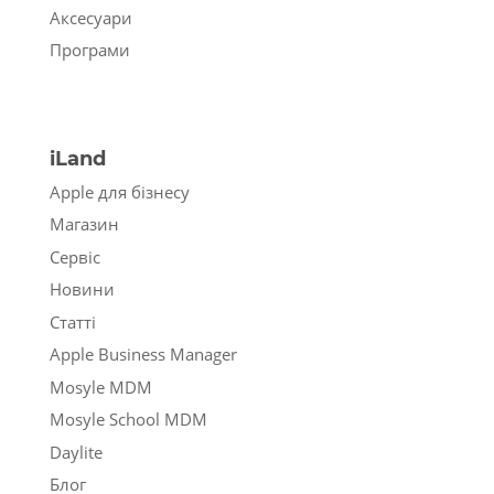
Аксесуари
Програми
iLand
Apple для бізнесу
Магазин
Сервіс
Новини
Статті
Apple Business Manager
Mosyle MDM
Mosyle School MDM
Daylite
Блог