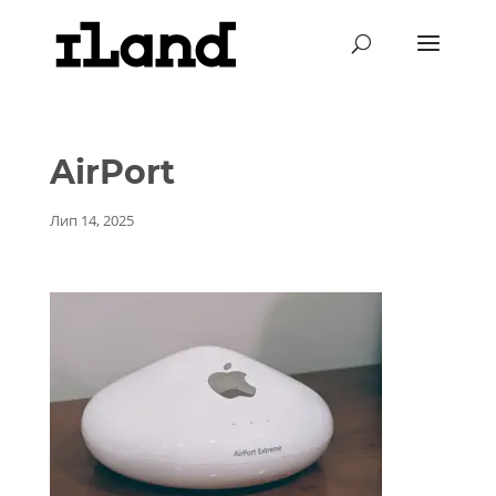
AirPort
Лип 14, 2025