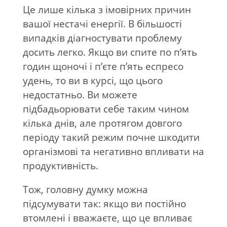
Це лише кілька з імовірних причин
вашої нестачі енергії. В більшості
випадків діагностувати проблему
досить легко. Якщо ви спите по п’ять
годин щоночі і п’єте п’ять еспресо
удень, то ви в курсі, що цього
недостатньо. Ви можете
підбадьорювати себе таким чином
кілька днів, але протягом довгого
періоду такий режим почне шкодити
організмові та негативно впливати на
продуктивність.
Тож, головну думку можна
підсумувати так: якщо ви постійно
втомлені і вважаєте, що це впливає