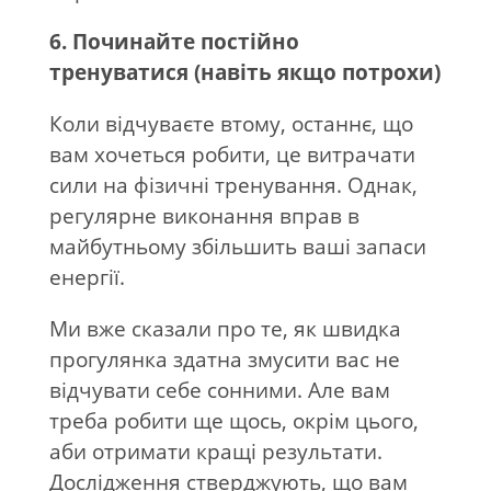
6. Починайте постійно
тренуватися (навіть якщо потрохи)
Коли відчуваєте втому, останнє, що
вам хочеться робити, це витрачати
сили на фізичні тренування. Однак,
регулярне виконання вправ в
майбутньому збільшить ваші запаси
енергії.
Ми вже сказали про те, як швидка
прогулянка здатна змусити вас не
відчувати себе сонними. Але вам
треба робити ще щось, окрім цього,
аби отримати кращі результати.
Дослідження стверджують, що вам