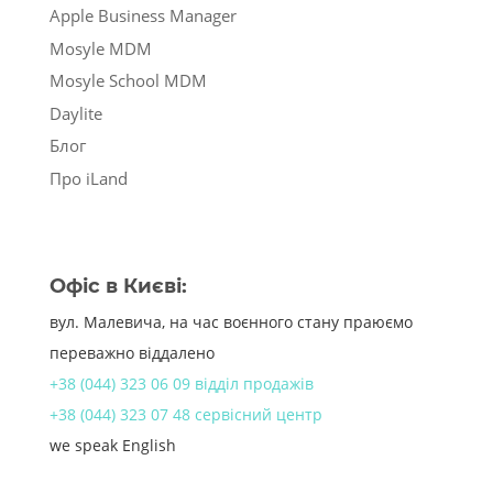
Apple Business Manager
Mosyle MDM
Mosyle School MDM
Daylite
Блог
Про iLand
Офіс в Києві:
вул. Малевича, на час воєнного стану праюємо
переважно віддалено
+38 (044) 323 06 09 відділ продажів
+38 (044) 323 07 48 сервісний центр
we speak English