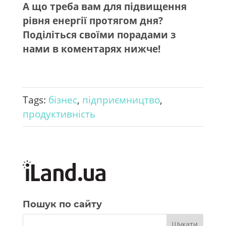
А що треба вам для підвищення
рівня енергії протягом дня?
Поділіться своїми порадами з
нами в коментарях нижче!
Tags:
бізнес
,
підприємництво
,
продуктивність
Пошук по сайту