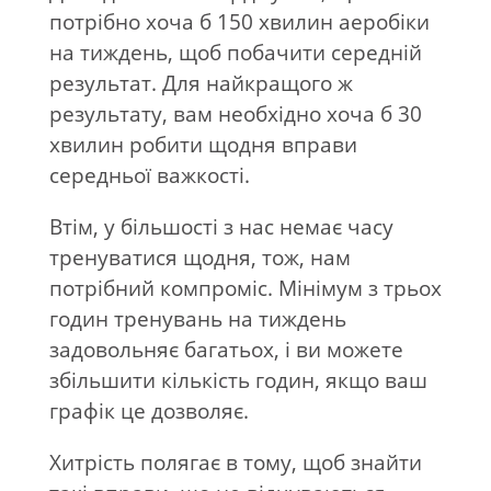
потрібно хоча б 150 хвилин аеробіки
на тиждень, щоб побачити середній
результат. Для найкращого ж
результату, вам необхідно хоча б 30
хвилин робити щодня вправи
середньої важкості.
Втім, у більшості з нас немає часу
тренуватися щодня, тож, нам
потрібний компроміс. Мінімум з трьох
годин тренувань на тиждень
задовольняє багатьох, і ви можете
збільшити кількість годин, якщо ваш
графік це дозволяє.
Хитрість полягає в тому, щоб знайти