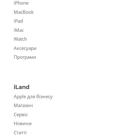
iPhone
MacBook
iPad
iMac
Watch
Аксесуари
Програми
iLand
Apple для бізнесу
Магазин
Сервіс
Новини
Статті