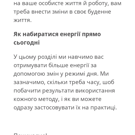
на ваше особисте життя й роботу, вам
треба внести зміни в своє буденне
життя.
Як набиратися енергії прямо
сьогодні
У цьому розділі ми навчимо вас
отримувати більше енергії за
допомогою змін у режимі дня. Ми
зазначимо, скільки треба часу, шоб
побачити результати використання
кожного методу, і як ви можете
одразу застосовувати їх на практиці.