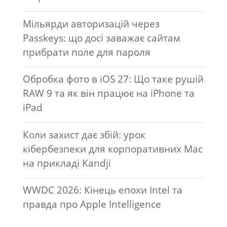
Мільярди авторизацій через
Passkeys: що досі заважає сайтам
прибрати поле для пароля
Обробка фото в iOS 27: Що таке рушій
RAW 9 та як він працює на iPhone та
iPad
Коли захист дає збій: урок
кібербезпеки для корпоративних Mac
на прикладі Kandji
WWDC 2026: Кінець епохи Intel та
правда про Apple Intelligence