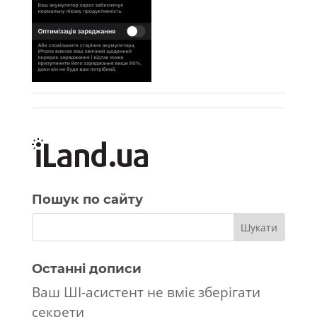
Пошук по сайту
Останні дописи
Ваш ШІ-асистент не вміє зберігати
секрети