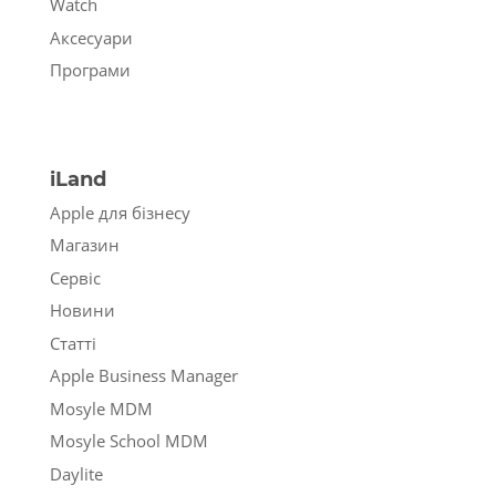
Watch
Аксесуари
Програми
iLand
Apple для бізнесу
Магазин
Сервіс
Новини
Статті
Apple Business Manager
Mosyle MDM
Mosyle School MDM
Daylite