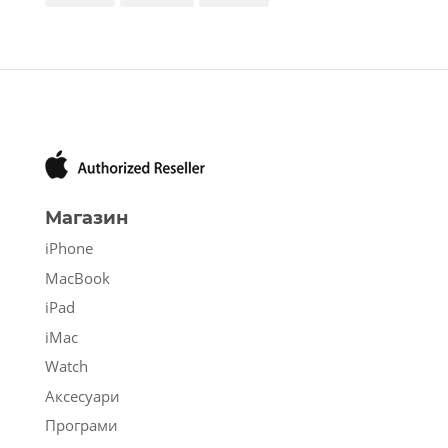
Магазин
iPhone
MacBook
iPad
iMac
Watch
Аксесуари
Програми