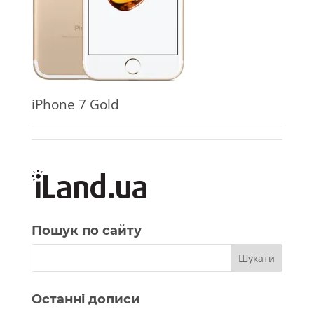
iPhone 7 Gold
Пошук по сайту
Останні дописи