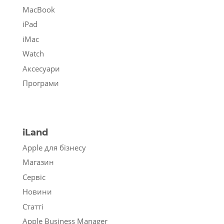
MacBook
iPad
iMac
Watch
Аксесуари
Програми
iLand
Apple для бізнесу
Магазин
Сервіс
Новини
Статті
Apple Business Manager