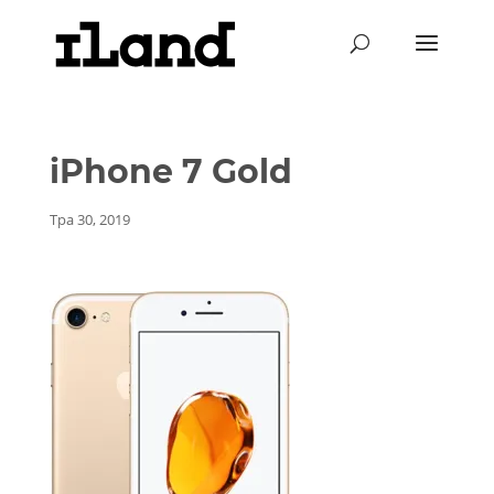
iPhone 7 Gold
Тра 30, 2019