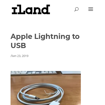
Apple Lightning to
USB
Лип 23, 2019