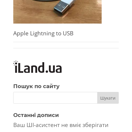
Apple Lightning to USB
Пошук по сайту
Останні дописи
Ваш ШІ-асистент не вміє зберігати