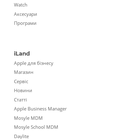
Watch
Аксесуари
Програми
iLand
Apple для бізнесу
Магазин
Сервіс
Новини
Статті
Apple Business Manager
Mosyle MDM
Mosyle School MDM
Daylite