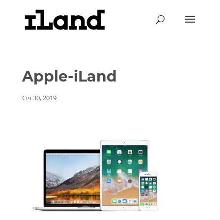
Apple-iLand
Січ 30, 2019