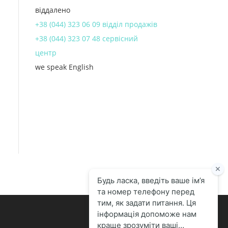
віддалено
+38 (044) 323 06 09 відділ продажів
+38 (044) 323 07 48 сервісний
центр
we speak English