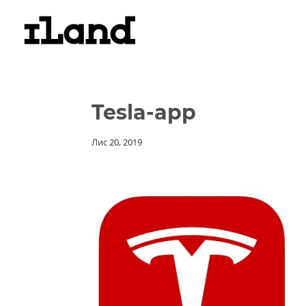
Tesla-app
Лис 20, 2019