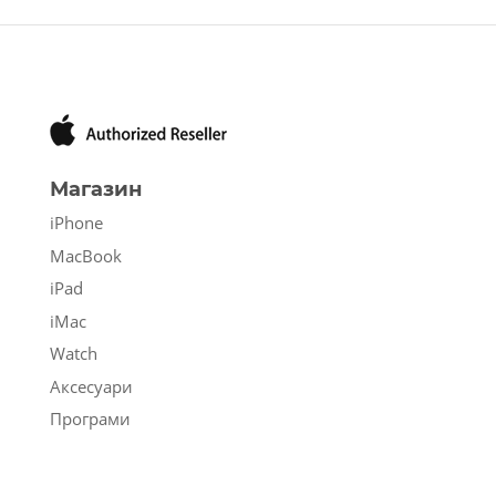
Магазин
iPhone
MacBook
iPad
iMac
Watch
Аксесуари
Програми