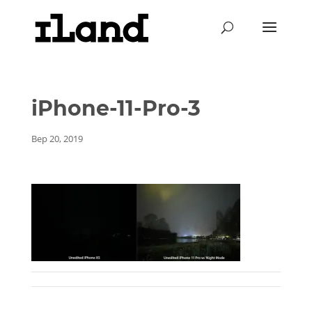
iPhone-11-Pro-3
Вер 20, 2019