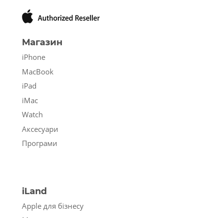
Магазин
iPhone
MacBook
iPad
iMac
Watch
Аксесуари
Програми
iLand
Apple для бізнесу