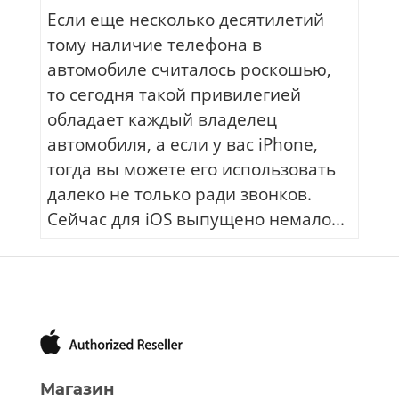
Если еще несколько десятилетий
тому наличие телефона в
автомобиле считалось роскошью,
то сегодня такой привилегией
обладает каждый владелец
автомобиля, а если у вас iPhone,
тогда вы можете его использовать
далеко не только ради звонков.
Сейчас для iOS выпущено немало...
Магазин