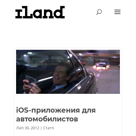
iOS-приложения для
автомобилистов
Лип 30, 2012
|
Статті