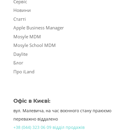
Сервіс
Новини
Статті
Apple Business Manager
Mosyle MDM
Mosyle School MDM
Daylite
Блог
Про iLand
Офіс в Києві:
вул. Малевича, на час воєнного стану праюємо
переважно віддалено
+38 (044) 323 06 09 відділ продажів