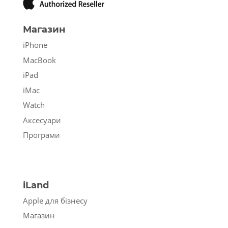
Магазин
iPhone
MacBook
iPad
iMac
Watch
Аксесуари
Програми
iLand
Apple для бізнесу
Магазин